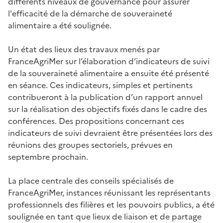
différents niveaux de gouvernance pour assurer
l'efficacité de la démarche de souveraineté
alimentaire a été soulignée.
Un état des lieux des travaux menés par
FranceAgriMer sur l’élaboration d’indicateurs de suivi
de la souveraineté alimentaire a ensuite été présenté
en séance. Ces indicateurs, simples et pertinents
contribueront à la publication d’un rapport annuel
sur la réalisation des objectifs fixés dans le cadre des
conférences. Des propositions concernant ces
indicateurs de suivi devraient être présentées lors des
réunions des groupes sectoriels, prévues en
septembre prochain.
La place centrale des conseils spécialisés de
FranceAgriMer, instances réunissant les représentants
professionnels des filières et les pouvoirs publics, a été
soulignée en tant que lieux de liaison et de partage