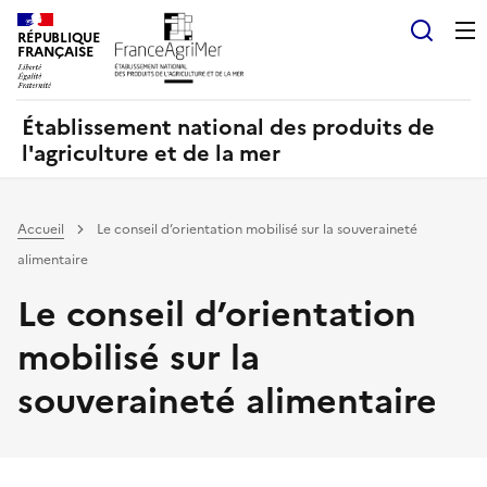
Panneau de gestion des cookies
RÉPUBLIQUE
Recherch
FRANÇAISE
Établissement national des produits de
l'agriculture et de la mer
Accueil
Le conseil d’orientation mobilisé sur la souveraineté
alimentaire
Le conseil d’orientation
mobilisé sur la
souveraineté alimentaire