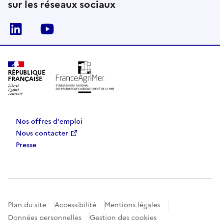
sur les réseaux sociaux
Linkedin
Youtube
RÉPUBLIQUE
FRANÇAISE
Nos offres d'emploi
Nous contacter
Presse
Plan du site
Accessibilité
Mentions légales
Données personnelles
Gestion des cookies