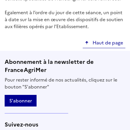
Egalement à l’ordre du jour de cette séance, un point
à date sur la mise en œuvre des dispositifs de soutien
aux filières opérés par l’Etablissement.
Haut de page
Abonnement à la newsletter de
FranceAgriMer
Pour rester informé de nos actualités, cliquez sur le
bouton "S'abonner"
S'abonner
Suivez-nous