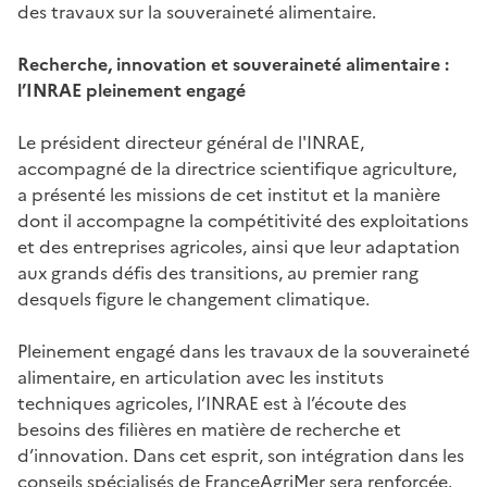
des travaux sur la souveraineté alimentaire.
Recherche, innovation et souveraineté alimentaire :
l’INRAE pleinement engagé
Le président directeur général de l'INRAE,
accompagné de la directrice scientifique agriculture,
a présenté les missions de cet institut et la manière
dont il accompagne la compétitivité des exploitations
et des entreprises agricoles, ainsi que leur adaptation
aux grands défis des transitions, au premier rang
desquels figure le changement climatique.
Pleinement engagé dans les travaux de la souveraineté
alimentaire, en articulation avec les instituts
techniques agricoles, l’INRAE est à l’écoute des
besoins des filières en matière de recherche et
d’innovation. Dans cet esprit, son intégration dans les
conseils spécialisés de FranceAgriMer sera renforcée.