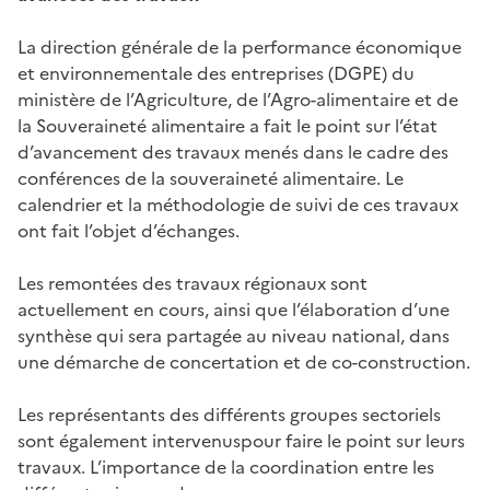
La direction générale de la performance économique
et environnementale des entreprises (DGPE) du
ministère de l’Agriculture, de l’Agro-alimentaire et de
la Souveraineté alimentaire a fait le point sur l’état
d’avancement des travaux menés dans le cadre des
conférences de la souveraineté alimentaire. Le
calendrier et la méthodologie de suivi de ces travaux
ont fait l’objet d’échanges.
Les remontées des travaux régionaux sont
actuellement en cours, ainsi que l’élaboration d’une
synthèse qui sera partagée au niveau national, dans
une démarche de concertation et de co-construction.
Les représentants des différents groupes sectoriels
sont également intervenuspour faire le point sur leurs
travaux. L’importance de la coordination entre les