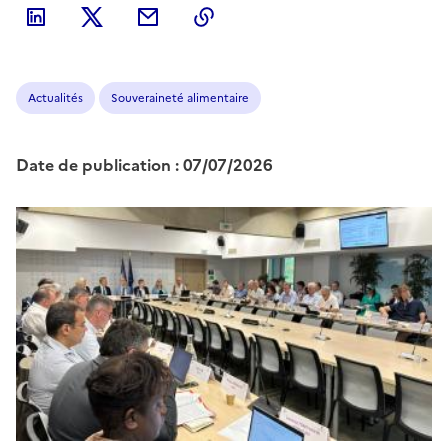
Actualités
Souveraineté alimentaire
Date de publication : 07/07/2026
Image