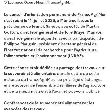
© Laurence Gibert-Mesnil/FranceAgriMer
Le conseil d’orientation permanent de FranceAgriMer
er
s’est réuni le 1
juillet 2026, à Montreuil, sous la
présidence de Franck Sander, aux côtés de Martin
Gutton, directeur général et de Julie Brayer Mankor,
directrice générale adjointe, avec la participation de
Philippe Mauguin, président directeur général de
l’Institut national de recherche pour l’agriculture,
l’alimentation et l’environnement (INRAE).
Cette séance était dédiée au
partage des travaux sur
la souveraineté alimentaire
, dans le cadre de cette
instance de FranceAgriMer, lieu privilégié d’échanges
entre acteurs de l’ensemble des filières de l’agriculture
et de la mer, de l’amont à l’aval, et pouvoirs publics.
Conférences de la souveraineté alimentaire : les
avancées des travaux