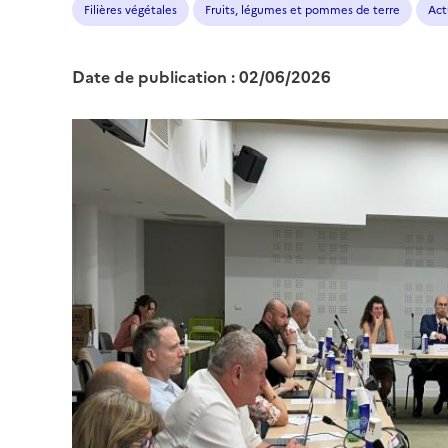
Filières végétales
Fruits, légumes et pommes de terre
Act
Date de publication : 02/06/2026
Image