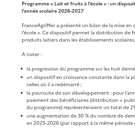
Programme « Lait et fruits à l’école » : un dispos
l’année scolaire 2026-2027
FranceAgriMer a présenté un bilan de la mise en
l’école ». Ce dispositif permet la distribution de 
produits laitiers dans les établissements scolaires
A noter :
la progression du programme sur les huit derni
un dispositif en croissance constante dans la p
celles où il a redémarré ;
la poursuite de son développement : pour l’ann
paiement des bénéficiaires (distribution + p
du programme) représenteraient un total de 21
une augmentation de 30 % du nombre de dema
en 2025-2026 (par rapport à la même période 