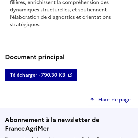
filières, enrichissent la compréhension des
dynamiques structurelles, et soutiennent
l’élaboration de diagnostics et orientations
stratégiques.
Document principal
Télécharger · 790.30 KB
Haut de page
Abonnement à la newsletter de
FranceAgriMer