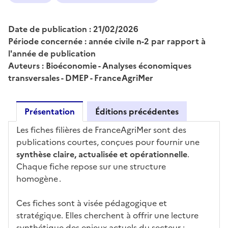
Date de publication : 21/02/2026
Période concernée : année civile n-2 par rapport à
l'année de publication
Auteurs : Bioéconomie - Analyses économiques
transversales - DMEP - FranceAgriMer
Présentation
Éditions précédentes
Les fiches filières de FranceAgriMer sont des
publications courtes, conçues pour fournir une
synthèse claire, actualisée et opérationnelle
.
Chaque fiche repose sur une structure
homogène .
Ces fiches sont à visée pédagogique et
stratégique. Elles cherchent à offrir une lecture
synthétique des enjeux actuels du secteur :