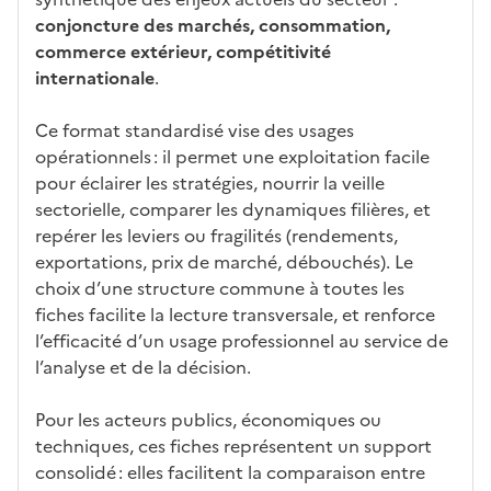
conjoncture des marchés, consommation,
commerce extérieur, compétitivité
internationale
.
Ce format standardisé vise des usages
opérationnels : il permet une exploitation facile
pour éclairer les stratégies, nourrir la veille
sectorielle, comparer les dynamiques filières, et
repérer les leviers ou fragilités (rendements,
exportations, prix de marché, débouchés). Le
choix d’une structure commune à toutes les
fiches facilite la lecture transversale, et renforce
l’efficacité d’un usage professionnel au service de
l’analyse et de la décision.
Pour les acteurs publics, économiques ou
techniques, ces fiches représentent un support
consolidé : elles facilitent la comparaison entre