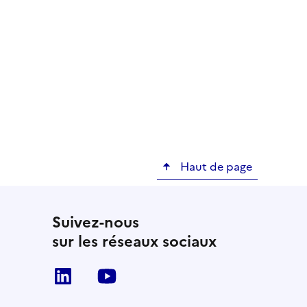
Haut de page
Suivez-nous
sur les réseaux sociaux
Linkedin
Youtube