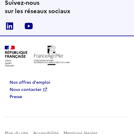
Suivez-nous
sur les réseaux sociaux
Linkedin
Youtube
RÉPUBLIQUE
FRANÇAISE
Nos offres d'emploi
Nous contacter
Presse
Plan du site
Accessibilité
Mentions légales