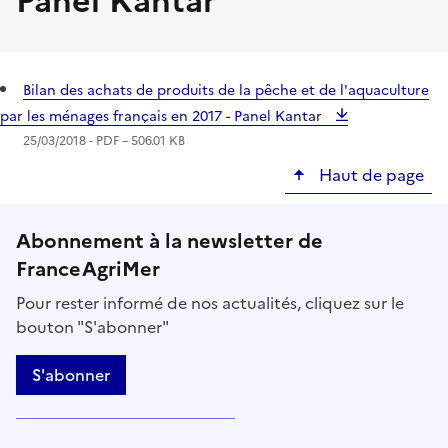
Panel Kantar
Bilan des achats de produits de la pêche et de l'aquaculture
par les ménages français en 2017 - Panel Kantar
25/03/2018 -
PDF
– 506.01 KB
Haut de page
Abonnement à la newsletter de
FranceAgriMer
Pour rester informé de nos actualités, cliquez sur le
bouton "S'abonner"
S'abonner