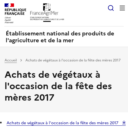
Panneau de gestion des cookies
RÉPUBLIQUE
Recherch
FRANÇAISE
Établissement national des produits de
l'agriculture et de la mer
Accueil
Achats de végétaux à l'occasion de la fête des mères 2017
Achats de végétaux à
l'occasion de la fête des
mères 2017
Achats de végétaux à l'occasion de la fête des mères 2017