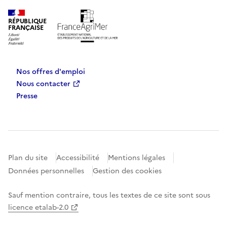
RÉPUBLIQUE
FRANÇAISE
Nos offres d'emploi
Nous contacter
Presse
Plan du site
Accessibilité
Mentions légales
Données personnelles
Gestion des cookies
Sauf mention contraire, tous les textes de ce site sont sous
licence etalab-2.0