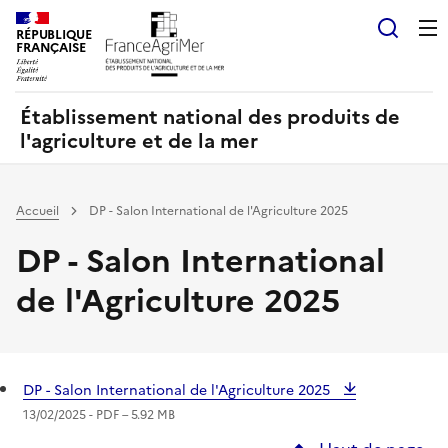
Panneau de gestion des cookies
RÉPUBLIQUE
Recherch
FRANÇAISE
Établissement national des produits de
l'agriculture et de la mer
Accueil
DP - Salon International de l'Agriculture 2025
DP - Salon International
de l'Agriculture 2025
DP - Salon International de l'Agriculture 2025
13/02/2025 -
PDF
– 5.92 MB