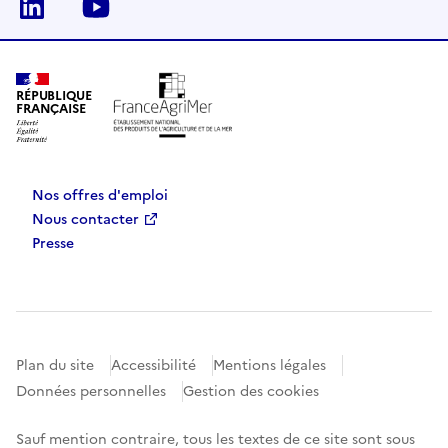
Linkedin
Youtube
RÉPUBLIQUE
FRANÇAISE
Nos offres d'emploi
Nous contacter
Presse
Plan du site
Accessibilité
Mentions légales
Données personnelles
Gestion des cookies
Sauf mention contraire, tous les textes de ce site sont sous