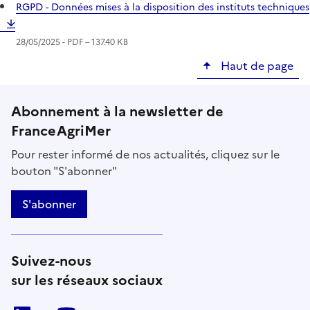
RGPD - Données mises à la disposition des instituts techniques
28/05/2025 -
PDF
– 137.40 KB
Haut de page
Abonnement à la newsletter de
FranceAgriMer
Pour rester informé de nos actualités, cliquez sur le
bouton "S'abonner"
S'abonner
Suivez-nous
sur les réseaux sociaux