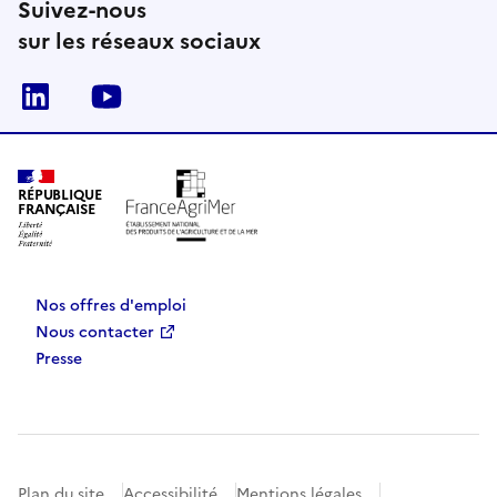
Suivez-nous
sur les réseaux sociaux
Linkedin
Youtube
RÉPUBLIQUE
FRANÇAISE
Nos offres d'emploi
Nous contacter
Presse
Plan du site
Accessibilité
Mentions légales