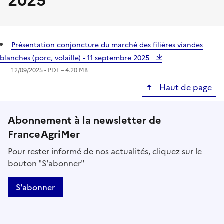
2025
Présentation conjoncture du marché des filières viandes
blanches (porc, volaille) - 11 septembre 2025
12/09/2025 -
PDF
– 4.20 MB
Haut de page
Abonnement à la newsletter de
FranceAgriMer
Pour rester informé de nos actualités, cliquez sur le
bouton "S'abonner"
S'abonner