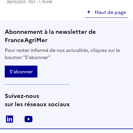
08/10/2025 -
PDF
– 1.76 MB
Haut de page
Abonnement à la newsletter de
FranceAgriMer
Pour rester informé de nos actualités, cliquez sur le
bouton "S'abonner"
S'abonner
Suivez-nous
sur les réseaux sociaux
Linkedin
Youtube