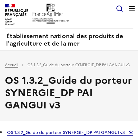
Panneau de gestion des cookies
RÉPUBLIQUE
Recherch
FRANÇAISE
Établissement national des produits de
l'agriculture et de la mer
Accueil
OS 1.3.2_Guide du porteur SYNERGIE_DP PAI GANGUI v3
OS 1.3.2_Guide du porteur
SYNERGIE_DP PAI
GANGUI v3
OS 1.3.2_Guide du porteur SYNERGIE_DP PAI GANGUI v3