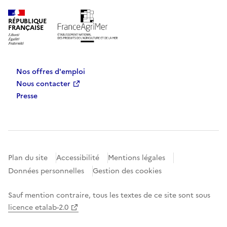
RÉPUBLIQUE
FRANÇAISE
Nos offres d'emploi
Nous contacter
Presse
Plan du site
Accessibilité
Mentions légales
Données personnelles
Gestion des cookies
Sauf mention contraire, tous les textes de ce site sont sous
licence etalab-2.0