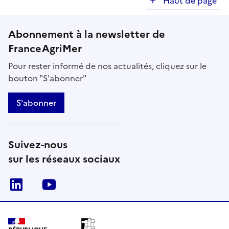
Haut de page
Abonnement à la newsletter de
FranceAgriMer
Pour rester informé de nos actualités, cliquez sur le
bouton "S'abonner"
S'abonner
Suivez-nous
sur les réseaux sociaux
Linkedin
Youtube