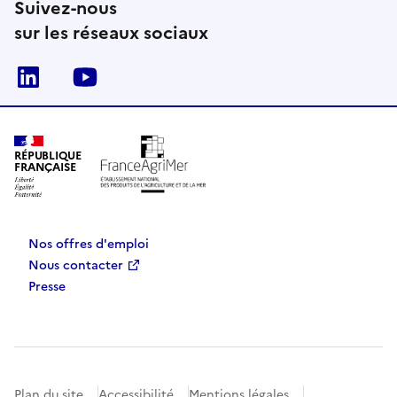
Suivez-nous
sur les réseaux sociaux
Linkedin
Youtube
RÉPUBLIQUE
FRANÇAISE
Nos offres d'emploi
Nous contacter
Presse
Plan du site
Accessibilité
Mentions légales