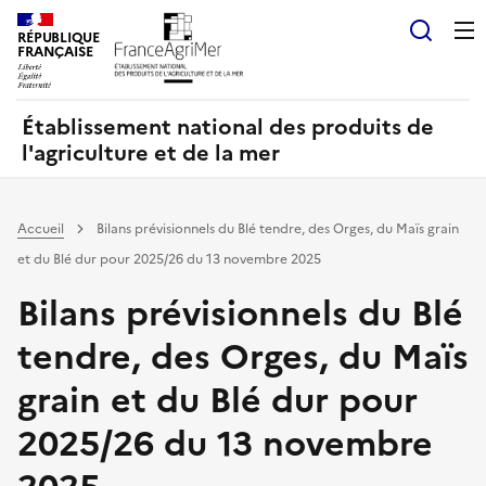
Panneau de gestion des cookies
RÉPUBLIQUE
Recherch
FRANÇAISE
Établissement national des produits de
l'agriculture et de la mer
Accueil
Bilans prévisionnels du Blé tendre, des Orges, du Maïs grain
et du Blé dur pour 2025/26 du 13 novembre 2025
Bilans prévisionnels du Blé
tendre, des Orges, du Maïs
grain et du Blé dur pour
2025/26 du 13 novembre