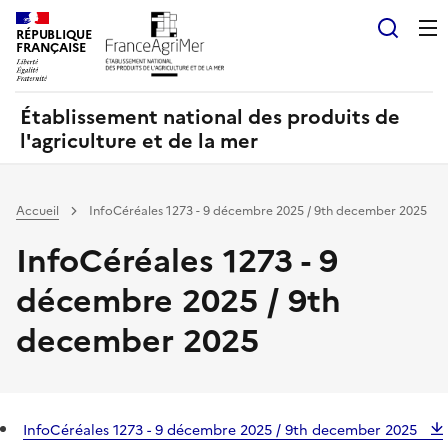
Panneau de gestion des cookies
RÉPUBLIQUE
Recherch
FRANÇAISE
Établissement national des produits de
l'agriculture et de la mer
Accueil
InfoCéréales 1273 - 9 décembre 2025 / 9th december 2025
InfoCéréales 1273 - 9
décembre 2025 / 9th
december 2025
InfoCéréales 1273 - 9 décembre 2025 / 9th december 2025