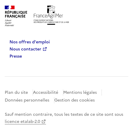
RÉPUBLIQUE
FRANÇAISE
Nos offres d'emploi
Nous contacter
Presse
Plan du site
Accessibilité
Mentions légales
Données personnelles
Gestion des cookies
Sauf mention contraire, tous les textes de ce site sont sous
licence etalab-2.0