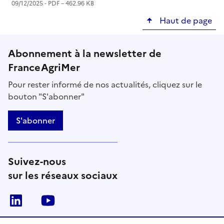
09/12/2025 -
PDF
– 462.96 KB
Haut de page
Abonnement à la newsletter de
FranceAgriMer
Pour rester informé de nos actualités, cliquez sur le
bouton "S'abonner"
S'abonner
Suivez-nous
sur les réseaux sociaux
Linkedin
Youtube