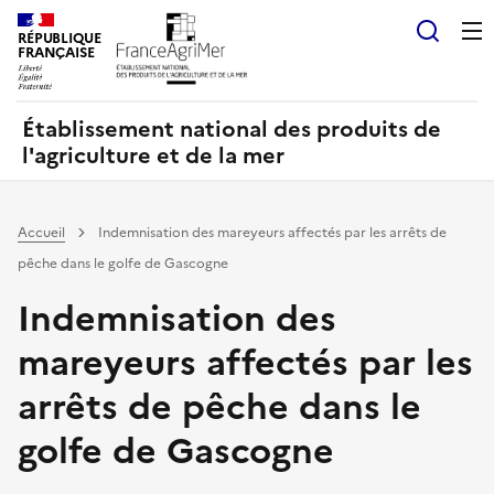
Panneau de gestion des cookies
RÉPUBLIQUE
Recherch
FRANÇAISE
Établissement national des produits de
l'agriculture et de la mer
Accueil
Indemnisation des mareyeurs affectés par les arrêts de
pêche dans le golfe de Gascogne
Indemnisation des
mareyeurs affectés par les
arrêts de pêche dans le
golfe de Gascogne