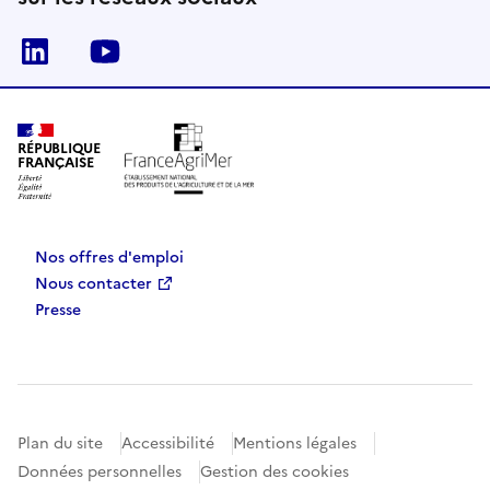
Linkedin
Youtube
RÉPUBLIQUE
FRANÇAISE
Nos offres d'emploi
Nous contacter
Presse
Plan du site
Accessibilité
Mentions légales
Données personnelles
Gestion des cookies