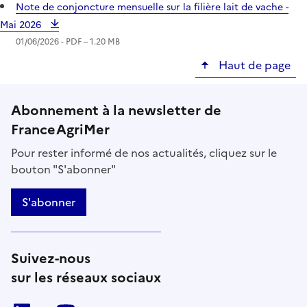
Note de conjoncture mensuelle sur la filière lait de vache -
Mai 2026
01/06/2026 -
PDF
– 1.20 MB
Haut de page
Abonnement à la newsletter de
FranceAgriMer
Pour rester informé de nos actualités, cliquez sur le
bouton "S'abonner"
S'abonner
Suivez-nous
sur les réseaux sociaux