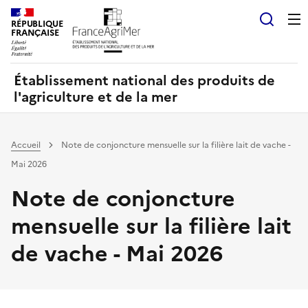
Panneau de gestion des cookies
RÉPUBLIQUE
Recherch
FRANÇAISE
Établissement national des produits de
l'agriculture et de la mer
Accueil
Note de conjoncture mensuelle sur la filière lait de vache -
Mai 2026
Note de conjoncture
mensuelle sur la filière lait
de vache - Mai 2026