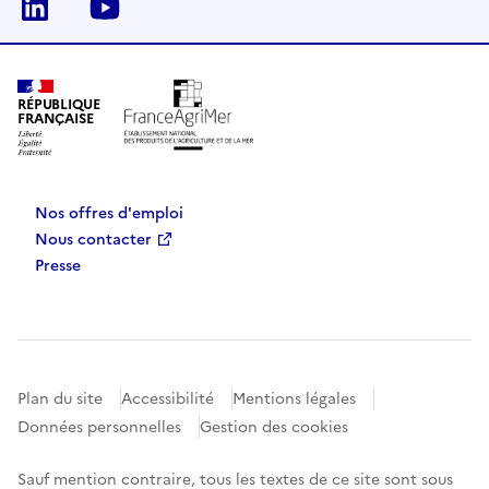
Linkedin
Youtube
RÉPUBLIQUE
FRANÇAISE
Nos offres d'emploi
Nous contacter
Presse
Plan du site
Accessibilité
Mentions légales
Données personnelles
Gestion des cookies
Sauf mention contraire, tous les textes de ce site sont sous