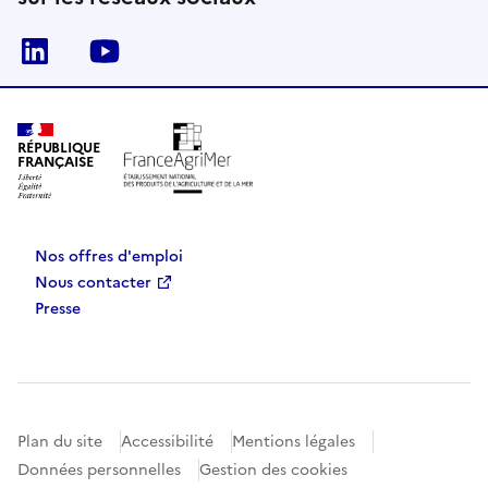
Linkedin
Youtube
RÉPUBLIQUE
FRANÇAISE
Nos offres d'emploi
Nous contacter
Presse
Plan du site
Accessibilité
Mentions légales
Données personnelles
Gestion des cookies