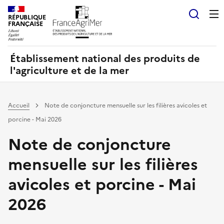
Panneau de gestion des cookies
RÉPUBLIQUE
Recherch
FRANÇAISE
Établissement national des produits de
l'agriculture et de la mer
Accueil
Note de conjoncture mensuelle sur les filières avicoles et
porcine - Mai 2026
Note de conjoncture
mensuelle sur les filières
avicoles et porcine - Mai
2026