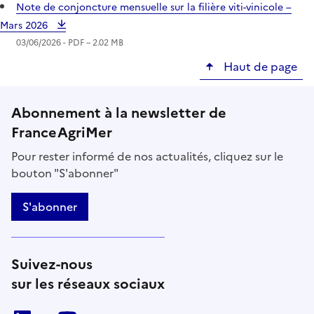
Note de conjoncture mensuelle sur la filière viti-vinicole –
Mars 2026
03/06/2026 -
PDF
– 2.02 MB
Haut de page
Abonnement à la newsletter de
FranceAgriMer
Pour rester informé de nos actualités, cliquez sur le
bouton "S'abonner"
S'abonner
Suivez-nous
sur les réseaux sociaux