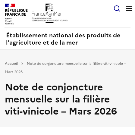
Panneau de gestion des cookies
RÉPUBLIQUE
Recherch
FRANÇAISE
Établissement national des produits de
l'agriculture et de la mer
Accueil
Note de conjoncture mensuelle sur la filière viti-vinicole –
Mars 2026
Note de conjoncture
mensuelle sur la filière
viti-vinicole – Mars 2026