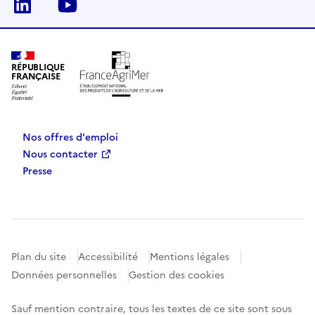
Linkedin
Youtube
RÉPUBLIQUE
FRANÇAISE
Nos offres d'emploi
Nous contacter
Presse
Plan du site
Accessibilité
Mentions légales
Données personnelles
Gestion des cookies
Sauf mention contraire, tous les textes de ce site sont sous