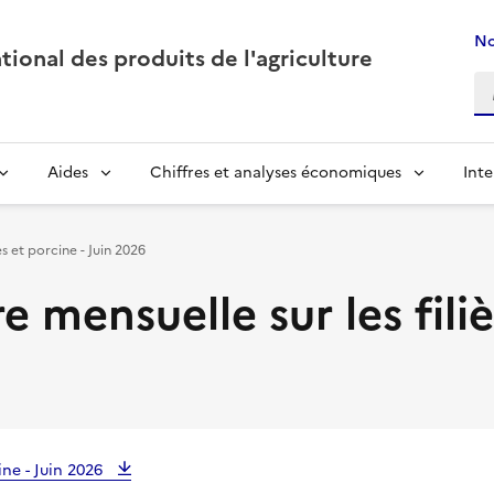
No
ional des produits de l'agriculture
Aides
Chiffres et analyses économiques
Inte
s et porcine - Juin 2026
 mensuelle sur les filiè
ine - Juin 2026