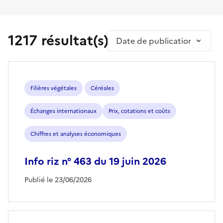
1217 résultat(s)
Trier par
Filières végétales
Céréales
Échanges internationaux
Prix, cotations et coûts
Chiffres et analyses économiques
Info riz n° 463 du 19 juin 2026
Publié le 23/06/2026