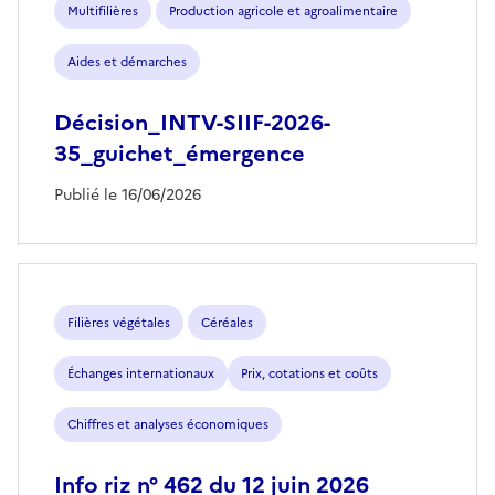
Multifilières
Production agricole et agroalimentaire
Aides et démarches
Décision_INTV-SIIF-2026-
35_guichet_émergence
Publié le 16/06/2026
Filières végétales
Céréales
Échanges internationaux
Prix, cotations et coûts
Chiffres et analyses économiques
Info riz n° 462 du 12 juin 2026