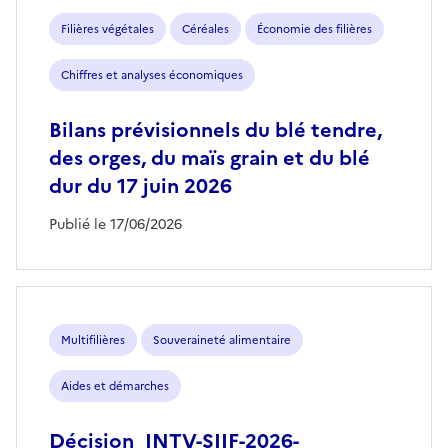
Filières végétales
Céréales
Économie des filières
Chiffres et analyses économiques
Bilans prévisionnels du blé tendre,
des orges, du maïs grain et du blé
dur du 17 juin 2026
Publié le 17/06/2026
Multifilières
Souveraineté alimentaire
Aides et démarches
Décision_INTV-SIIF-2026-