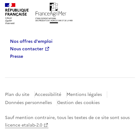
RÉPUBLIQUE
FRANÇAISE
Nos offres d'emploi
Nous contacter
Presse
Plan du site
Accessibilité
Mentions légales
Données personnelles
Gestion des cookies
Sauf mention contraire, tous les textes de ce site sont sous
licence etalab-2.0