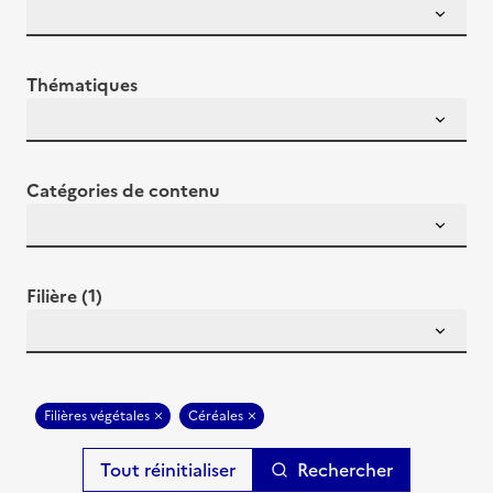
Thématiques
Catégories de contenu
Filière (1)
Filières végétales
Céréales
Rechercher