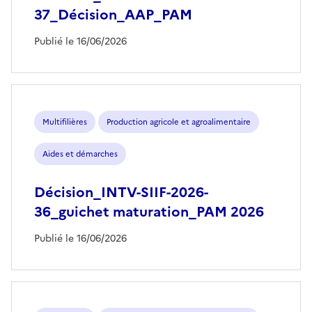
37_Décision_AAP_PAM
Publié le 16/06/2026
Multifilières
Production agricole et agroalimentaire
Aides et démarches
Décision_INTV-SIIF-2026-
36_guichet maturation_PAM 2026
Publié le 16/06/2026