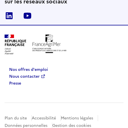
sur les réseaux sociaux
Linkedin
Youtube
RÉPUBLIQUE
FRANÇAISE
Nos offres d'emploi
Nous contacter
Presse
Plan du site
Accessibilité
Mentions légales
Données personnelles
Gestion des cookies