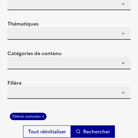
Thématiques
Catégories de contenu
Filière
Filières animales
Rechercher