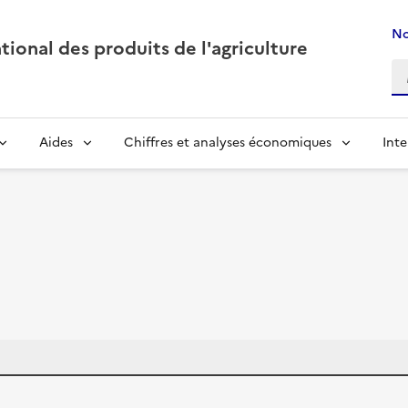
No
ional des produits de l'agriculture
Aides
Chiffres et analyses économiques
Inte