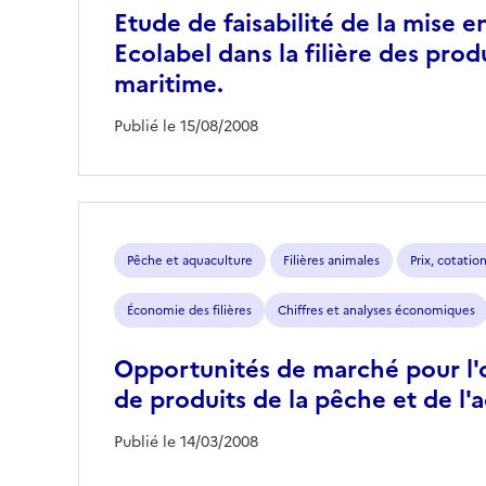
Etude de faisabilité de la mise e
Ecolabel dans la filière des prod
maritime.
Publié le 15/08/2008
Pêche et aquaculture
Filières animales
Prix, cotatio
Économie des filières
Chiffres et analyses économiques
Opportunités de marché pour l'o
de produits de la pêche et de l'
Publié le 14/03/2008