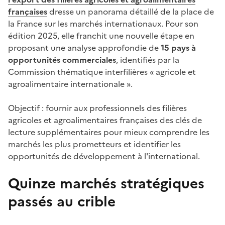
françaises
dresse un panorama détaillé de la place de
la France sur les marchés internationaux. Pour son
édition 2025, elle franchit une nouvelle étape en
proposant une analyse approfondie de
15 pays à
opportunités commerciales
, identifiés par la
Commission thématique interfilières « agricole et
agroalimentaire internationale ».
Objectif : fournir aux professionnels des filières
agricoles et agroalimentaires françaises des clés de
lecture supplémentaires pour mieux comprendre les
marchés les plus prometteurs et identifier les
opportunités de développement à l'international.
Quinze marchés stratégiques
passés au crible