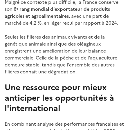
Malgré ce contexte plus difficile, la France conserve
son
6ᵉ rang mondial d'exportateur de produits
agricoles et agroalimentaires
, avec une part de
marché de 4,2 %, en léger recul par rapport à 2024.
Seules les filières des animaux vivants et de la
génétique animale ainsi que des oléagineux
enregistrent une amélioration de leur balance
commerciale. Celle de la pêche et de l'aquaculture
demeure stable, tandis que l'ensemble des autres
filières connaît une dégradation.
Une ressource pour mieux
anticiper les opportunités à
l'international
En combinant analyse des performances françaises et