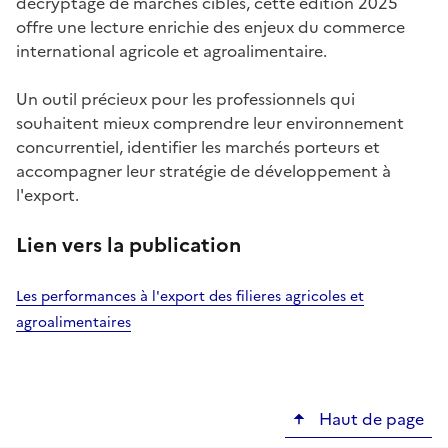
décryptage de marchés ciblés, cette édition 2025
offre une lecture enrichie des enjeux du commerce
international agricole et agroalimentaire.
Un outil précieux pour les professionnels qui
souhaitent mieux comprendre leur environnement
concurrentiel, identifier les marchés porteurs et
accompagner leur stratégie de développement à
l'export.
Lien vers la publication
Les performances à l'export des filieres agricoles et
agroalimentaires
Haut de page