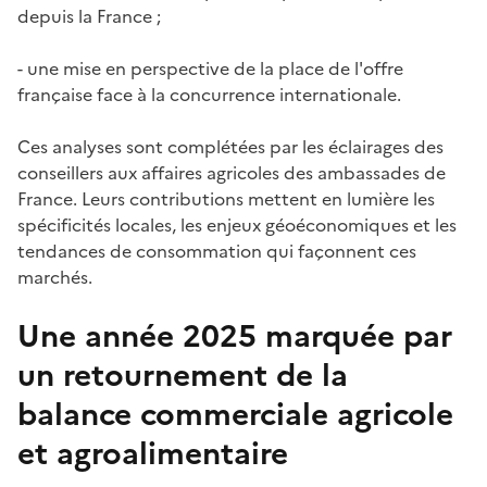
depuis la France ;
- une mise en perspective de la place de l'offre
française face à la concurrence internationale.
Ces analyses sont complétées par les éclairages des
conseillers aux affaires agricoles des ambassades de
France. Leurs contributions mettent en lumière les
spécificités locales, les enjeux géoéconomiques et les
tendances de consommation qui façonnent ces
marchés.
Une année 2025 marquée par
un retournement de la
balance commerciale agricole
et agroalimentaire