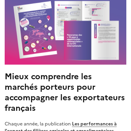
Mieux comprendre les
marchés porteurs pour
accompagner les exportateurs
français
Chaque année, la publication
Les performances à
l'export des filières agricoles et agroalimentaires