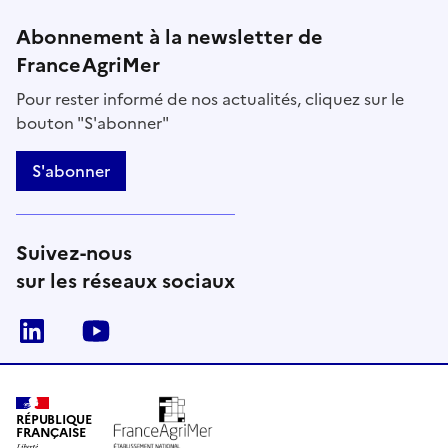
Abonnement à la newsletter de
FranceAgriMer
Pour rester informé de nos actualités, cliquez sur le
bouton "S'abonner"
S'abonner
Suivez-nous
sur les réseaux sociaux
Linkedin
Youtube
RÉPUBLIQUE
FRANÇAISE