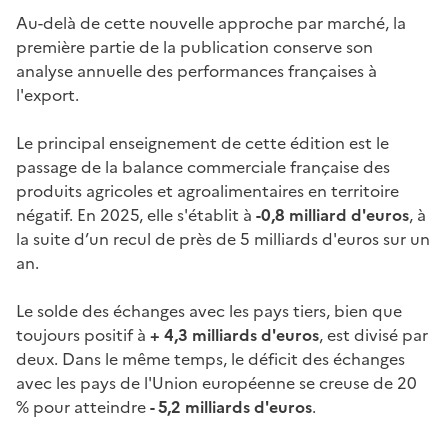
Au-delà de cette nouvelle approche par marché, la
première partie de la publication conserve son
analyse annuelle des performances françaises à
l'export.
Le principal enseignement de cette édition est le
passage de la balance commerciale française des
produits agricoles et agroalimentaires en territoire
négatif. En 2025, elle s'établit à
-0,8 milliard d'euros
, à
la suite d’un recul de près de 5 milliards d'euros sur un
an.
Le solde des échanges avec les pays tiers, bien que
toujours positif à
+ 4,3 milliards d'euros
, est divisé par
deux. Dans le même temps, le déficit des échanges
avec les pays de l'Union européenne se creuse de 20
% pour atteindre
- 5,2 milliards d'euros
.