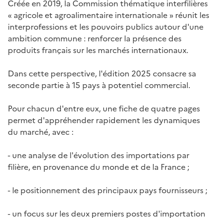
Créée en 2019, la Commission thématique interfilières
« agricole et agroalimentaire internationale » réunit les
interprofessions et les pouvoirs publics autour d'une
ambition commune : renforcer la présence des
produits français sur les marchés internationaux.
Dans cette perspective, l'édition 2025 consacre sa
seconde partie à 15 pays à potentiel commercial.
Pour chacun d'entre eux, une fiche de quatre pages
permet d'appréhender rapidement les dynamiques
du marché, avec :
- une analyse de l'évolution des importations par
filière, en provenance du monde et de la France ;
- le positionnement des principaux pays fournisseurs ;
- un focus sur les deux premiers postes d'importation