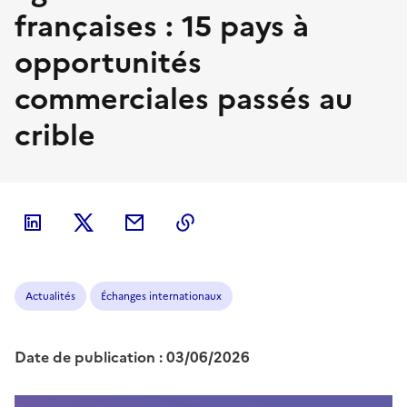
françaises : 15 pays à
opportunités
commerciales passés au
crible
Actualités
Échanges internationaux
Date de publication : 03/06/2026
Image