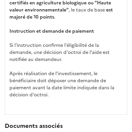
certifiés en agriculture biologique ou "Haute
valeur environnementale"
, le taux de base
est
majoré de 10 points
.
Instruction et demande de paiement
Si l'instruction confirme l'éligibilité de la
demande, une décision d'octroi de l'aide est
notifiée au demandeur.
Après réalisation de l'investissement, le
bénéficiaire doit déposer une demande de
paiement avant la date limite indiquée dans la
décision d'octroi.
Documents associés