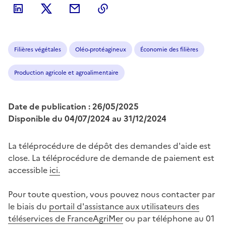
Filières végétales
Oléo-protéagineux
Économie des filières
Production agricole et agroalimentaire
Date de publication : 26/05/2025
Disponible du 04/07/2024 au 31/12/2024
La téléprocédure de dépôt des demandes d'aide est
close. La téléprocédure de demande de paiement est
accessible
ici.
Pour toute question, vous pouvez nous contacter par
le biais du
portail d'assistance aux utilisateurs des
téléservices de FranceAgriMer
ou par téléphone au 01