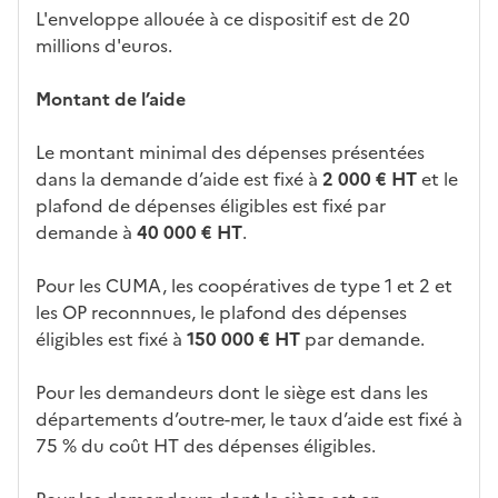
L'enveloppe allouée à ce dispositif est de 20
millions d'euros.
Montant de l’aide
Le montant minimal des dépenses présentées
dans la demande d’aide est fixé à
2 000 € HT
et le
plafond de dépenses éligibles est fixé par
demande à
40 000 € HT
.
Pour les CUMA, les coopératives de type 1 et 2 et
les OP reconnnues, le plafond des dépenses
éligibles est fixé à
150 000 € HT
par demande.
Pour les demandeurs dont le siège est dans les
départements d’outre-mer, le taux d’aide est fixé à
75 % du coût HT des dépenses éligibles.