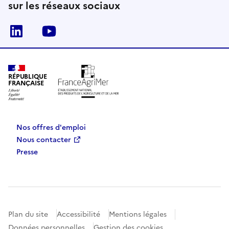
sur les réseaux sociaux
Linkedin
Youtube
RÉPUBLIQUE
FRANÇAISE
Nos offres d'emploi
Nous contacter
Presse
Plan du site
Accessibilité
Mentions légales
Données personnelles
Gestion des cookies