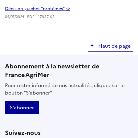
Décision guichet "protéines"
04/07/2024 -
PDF
– 179.17 KB
Haut de page
Abonnement à la newsletter de
FranceAgriMer
Pour rester informé de nos actualités, cliquez sur le
bouton "S'abonner"
S'abonner
Suivez-nous