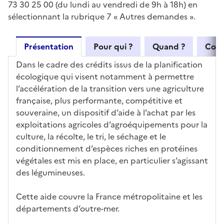
73 30 25 00 (du lundi au vendredi de 9h à 18h) en
sélectionnant la rubrique 7 « Autres demandes ».
Présentation
Pour qui ?
Quand ?
Com
Dans le cadre des crédits issus de la planification
écologique qui visent notamment à permettre
l’accélération de la transition vers une agriculture
française, plus performante, compétitive et
souveraine, un dispositif d’aide à l’achat par les
exploitations agricoles d’agroéquipements pour la
culture, la récolte, le tri, le séchage et le
conditionnement d’espèces riches en protéines
végétales est mis en place, en particulier s’agissant
des légumineuses.
Cette aide couvre la France métropolitaine et les
départements d’outre-mer.