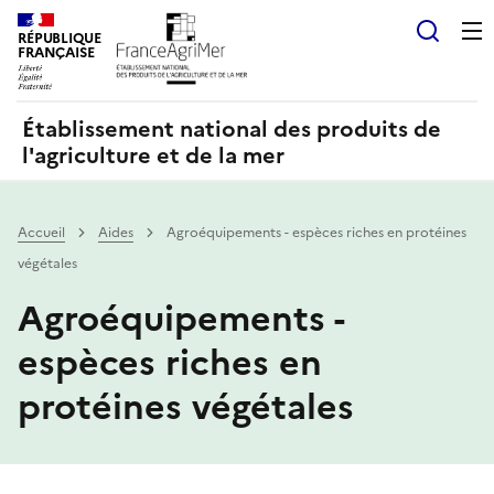
Panneau de gestion des cookies
RÉPUBLIQUE
Recherch
FRANÇAISE
Établissement national des produits de
l'agriculture et de la mer
Accueil
Aides
Agroéquipements - espèces riches en protéines
végétales
Agroéquipements -
espèces riches en
protéines végétales