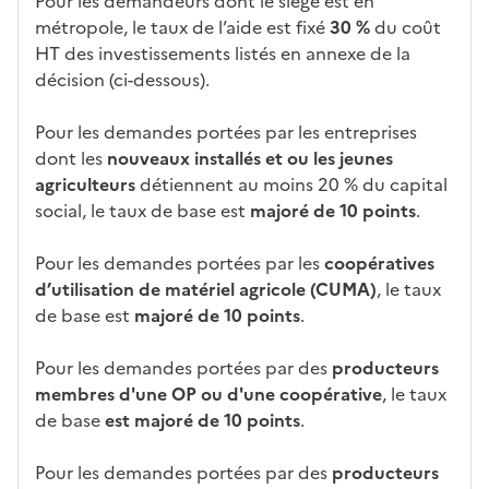
Pour les demandeurs dont le siège est en
métropole, le taux de l’aide est fixé
30 %
du coût
HT des investissements listés en annexe de la
décision (ci-dessous).
Pour les demandes portées par les entreprises
dont les
nouveaux installés et ou les jeunes
agriculteurs
détiennent au moins 20 % du capital
social, le taux de base est
majoré de 10 points
.
Pour les demandes portées par les
coopératives
d’utilisation de matériel agricole (CUMA)
, le taux
de base est
majoré de 10 points
.
Pour les demandes portées par des
producteurs
membres d'une OP ou d'une coopérative
, le taux
de base
est majoré de 10 points
.
Pour les demandes portées par des
producteurs