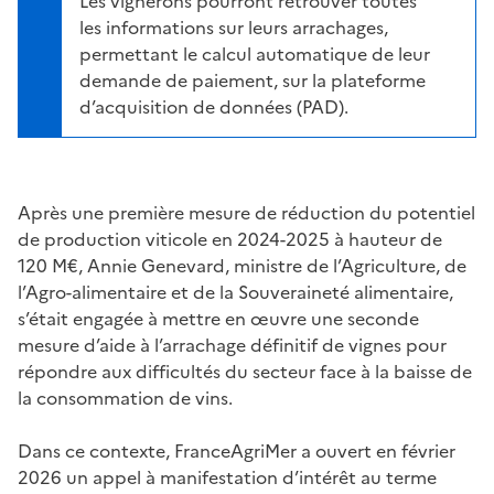
Les vignerons pourront retrouver toutes
les informations sur leurs arrachages,
permettant le calcul automatique de leur
demande de paiement, sur la plateforme
d’acquisition de données (PAD).
Après une première mesure de réduction du potentiel
de production viticole en 2024-2025 à hauteur de
120 M€, Annie Genevard, ministre de l’Agriculture, de
l’Agro-alimentaire et de la Souveraineté alimentaire,
s’était engagée à mettre en œuvre une seconde
mesure d’aide à l’arrachage définitif de vignes pour
répondre aux difficultés du secteur face à la baisse de
la consommation de vins.
Dans ce contexte, FranceAgriMer a ouvert en février
2026 un appel à manifestation d’intérêt au terme