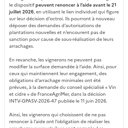
le dispositif
peuvent renoncer à l’aide avant le 21
juillet 2026
, en utilisant le lien individuel qui figure
sur leur décision d’octroi. Ils pourront à nouveau
déposer des demandes d’autorisations de
plantations nouvelles et n’encourent pas de
sanction pour cause de sous-réalisation de leurs
arrachages.
En revanche, les vignerons ne peuvent pas
modifier la surface demandée à l’aide. Ainsi, pour
ceux qui maintiennent leur engagement, des
obligations d’arrachage minimales ont été
prévues, à la demande du conseil spécialisé « Vin
et cidre » de FranceAgriMer, dans la décision
INTV-GPASV-2026-47 publiée le 11 juin 2026.
Ainsi, les vignerons qui choisissent de ne pas
renoncer à l’aide ont l’obligation de réaliser les