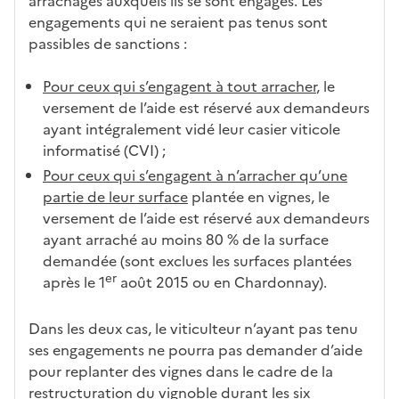
arrachages auxquels ils se sont engagés. Les
engagements qui ne seraient pas tenus sont
passibles de sanctions :
Pour ceux qui s’engagent à tout arracher
, le
versement de l’aide est réservé aux demandeurs
ayant intégralement vidé leur casier viticole
informatisé (CVI) ;
Pour ceux qui s’engagent à n’arracher qu’une
partie de leur surface
plantée en vignes, le
versement de l’aide est réservé aux demandeurs
ayant arraché au moins 80 % de la surface
demandée (sont exclues les surfaces plantées
er
après le 1
août 2015 ou en Chardonnay).
Dans les deux cas, le viticulteur n’ayant pas tenu
ses engagements ne pourra pas demander d’aide
pour replanter des vignes dans le cadre de la
restructuration du vignoble durant les six