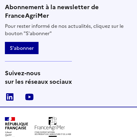
Abonnement à la newsletter de
FranceAgriMer
Pour rester informé de nos actualités, cliquez sur le
bouton "S'abonner"
S'abonner
Suivez-nous
sur les réseaux sociaux
Linkedin
Youtube
RÉPUBLIQUE
FRANÇAISE