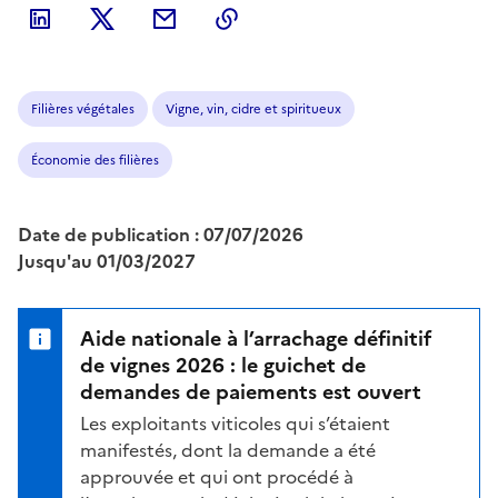
Filières végétales
Vigne, vin, cidre et spiritueux
Économie des filières
Date de publication : 07/07/2026
Jusqu'au 01/03/2027
Aide nationale à l’arrachage définitif
de vignes 2026 : le guichet de
demandes de paiements est ouvert
Les exploitants viticoles qui s’étaient
manifestés, dont la demande a été
approuvée et qui ont procédé à