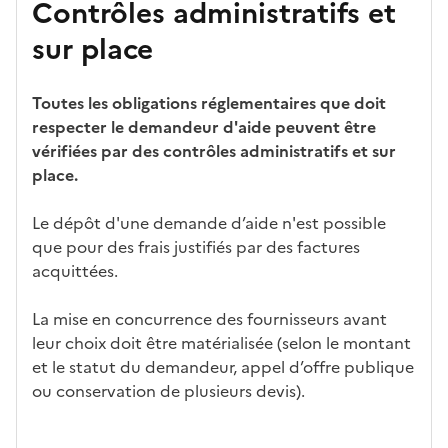
Contrôles administratifs et
sur place
Toutes les obligations réglementaires que doit
respecter le demandeur d'aide peuvent être
vérifiées par des contrôles administratifs et sur
place.
Le dépôt d'une demande d’aide n'est possible
que pour des frais justifiés par des factures
acquittées.
La mise en concurrence des fournisseurs avant
leur choix doit être matérialisée (selon le montant
et le statut du demandeur, appel d’offre publique
ou conservation de plusieurs devis).