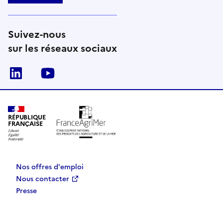
Suivez-nous
sur les réseaux sociaux
Linkedin
Youtube
RÉPUBLIQUE
FRANÇAISE
Nos offres d'emploi
Nous contacter
Presse