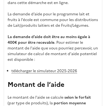
dans cette démarche est en ligne.
La demande d’aide pour le programme lait et
fruits à l'école est commune pour les distributions
de Lait/produits laitiers et de Fruits/Légumes.
La demande d’aide doit être au moins égale à
400€ pour être recevable
. Pour estimer le
montant de l'aide que vous pourriez percevoir, un
simulateur de calcul de montant d'aide potentiel
est disponible :
télécharger le simulateur 2025-2026
Montant de l’aide
Le montant de l'aide se calcule
selon le forfait
(par type de produits), la
portion moyenne