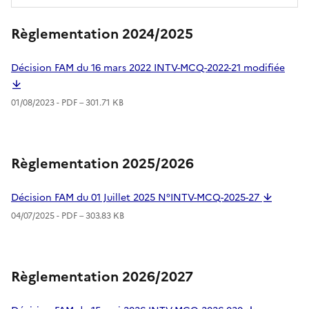
Règlementation 2024/2025
Décision FAM du 16 mars 2022 INTV-MCQ-2022-21 modifiée
01/08/2023 -
PDF
– 301.71 KB
Règlementation 2025/2026
Décision FAM du 01 Juillet 2025 N°INTV-MCQ-2025-27
04/07/2025 -
PDF
– 303.83 KB
Règlementation 2026/2027