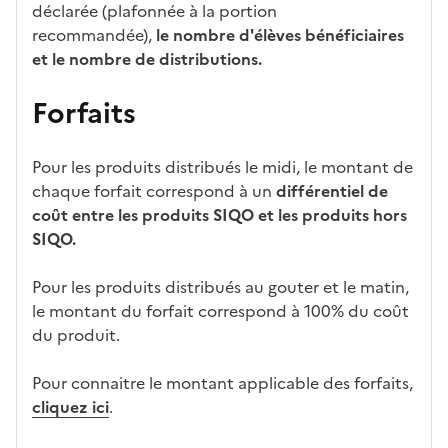
déclarée (plafonnée à la portion
recommandée),
le nombre d'élèves bénéficiaires
et le nombre de distributions.
Forfaits
Pour les produits distribués le midi, le montant de
chaque forfait correspond à un
différentiel de
coût entre les produits SIQO et les produits hors
SIQO.
Pour les produits distribués au gouter et le matin,
le montant du forfait correspond à 100% du coût
du produit.
Pour connaitre le montant applicable des forfaits,
cliquez ici
.