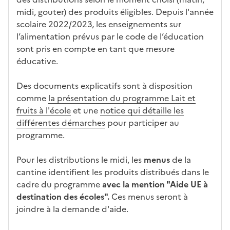
midi, gouter) des produits éligibles. Depuis l'année
scolaire 2022/2023, les enseignements sur
l’alimentation prévus par le code de l’éducation
sont pris en compte en tant que mesure
éducative.
Des documents explicatifs sont à disposition
comme
la présentation du programme Lait et
fruits à l'école
et une
notice qui détaille les
différentes démarches
pour participer au
programme.
Pour les distributions le midi, les
menus
de la
cantine identifient les produits distribués dans le
cadre du programme
avec la mention "Aide UE à
destination des écoles".
Ces menus seront à
joindre à la demande d'aide.