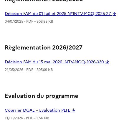
Décision FAM du 01 Juillet 2025 N°INTV-MCQ-2025-27
04/07/2025 -
PDF
– 303.83 KB
Règlementation 2026/2027
Décision FAM du 15 mai 2026 INTV-MCQ-2026-030
21/05/2026 -
PDF
– 305.09 KB
Evaluation du programme
Courrier DGAL – Evaluation PLFE
11/05/2026 -
PDF
– 1.56 MB