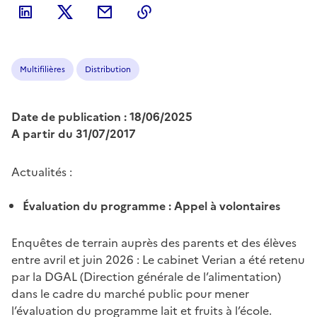
Multifilières
Distribution
Date de publication : 18/06/2025
A partir du 31/07/2017
Actualités :
Évaluation du programme : Appel à volontaires
Enquêtes de terrain auprès des parents et des élèves
entre avril et juin 2026 : Le cabinet Verian a été retenu
par la DGAL (Direction générale de l’alimentation)
dans le cadre du marché public pour mener
l’évaluation du programme lait et fruits à l’école.