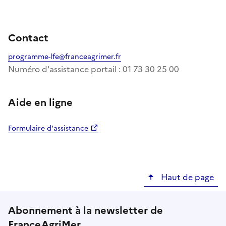
Contact
programme-lfe@franceagrimer.fr
Numéro d'assistance portail : 01 73 30 25 00
Aide en ligne
Formulaire d'assistance
Haut de page
Abonnement à la newsletter de
FranceAgriMer