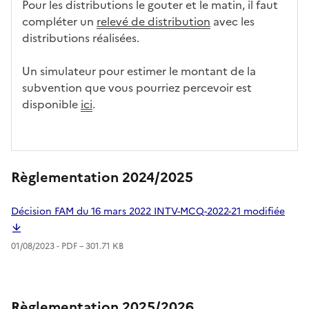
Pour les distributions le gouter et le matin, il faut
compléter un
relevé de distribution
avec les
distributions réalisées.
Un simulateur pour estimer le montant de la
subvention que vous pourriez percevoir est
disponible
ici
.
Règlementation 2024/2025
Décision FAM du 16 mars 2022 INTV-MCQ-2022-21 modifiée
01/08/2023 -
PDF
– 301.71 KB
Règlementation 2025/2026