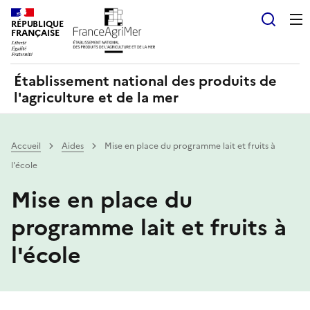
Panneau de gestion des cookies
RÉPUBLIQUE
Recherch
FRANÇAISE
Établissement national des produits de
l'agriculture et de la mer
Accueil
Aides
Mise en place du programme lait et fruits à
l'école
Mise en place du
programme lait et fruits à
l'école