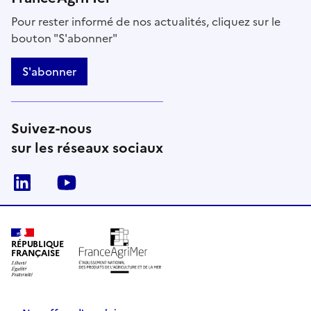
Pour rester informé de nos actualités, cliquez sur le
bouton "S'abonner"
S'abonner
Suivez-nous
sur les réseaux sociaux
Linkedin
Youtube
RÉPUBLIQUE
FRANÇAISE