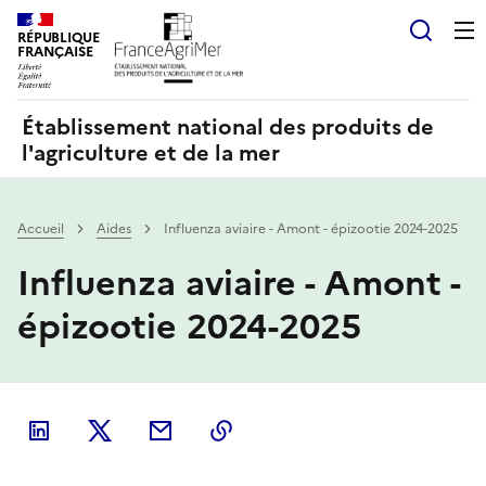
Panneau de gestion des cookies
RÉPUBLIQUE
Recherch
FRANÇAISE
Établissement national des produits de
l'agriculture et de la mer
Accueil
Aides
Influenza aviaire - Amont - épizootie 2024-2025
Influenza aviaire - Amont -
épizootie 2024-2025