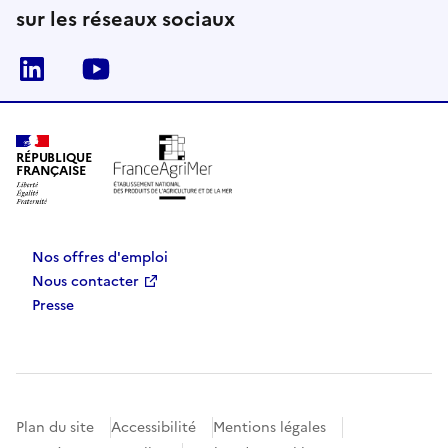
sur les réseaux sociaux
Linkedin
Youtube
RÉPUBLIQUE
FRANÇAISE
Nos offres d'emploi
Nous contacter
Presse
Plan du site
Accessibilité
Mentions légales