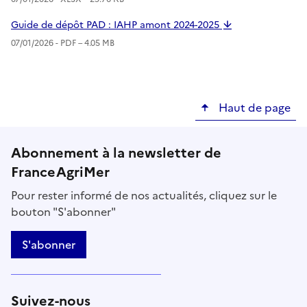
Guide de dépôt PAD : IAHP amont 2024-2025
07/01/2026 -
PDF
– 4.05 MB
Haut de page
Abonnement à la newsletter de
FranceAgriMer
Pour rester informé de nos actualités, cliquez sur le
bouton "S'abonner"
S'abonner
Suivez-nous