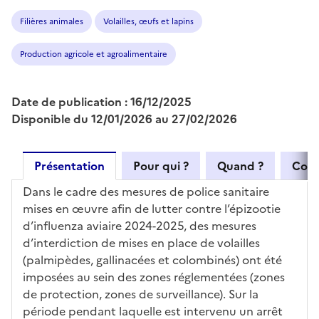
Filières animales
Volailles, œufs et lapins
Production agricole et agroalimentaire
Date de publication : 16/12/2025
Disponible du 12/01/2026 au 27/02/2026
Présentation
Pour qui ?
Quand ?
Com
Dans le cadre des mesures de police sanitaire
mises en œuvre afin de lutter contre l’épizootie
d’influenza aviaire 2024-2025, des mesures
d’interdiction de mises en place de volailles
(palmipèdes, gallinacées et colombinés) ont été
imposées au sein des zones réglementées (zones
de protection, zones de surveillance). Sur la
période pendant laquelle est intervenu un arrêt