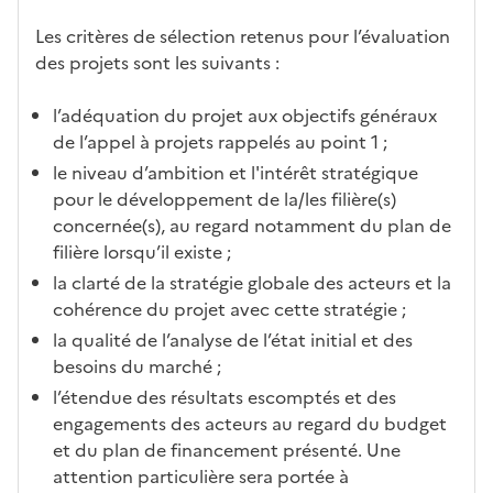
Les critères de sélection retenus pour l’évaluation
des projets sont les suivants :
l’adéquation du projet aux objectifs généraux
de l’appel à projets rappelés au point 1 ;
le niveau d’ambition et l'intérêt stratégique
pour le développement de la/les filière(s)
concernée(s), au regard notamment du plan de
filière lorsqu’il existe ;
la clarté de la stratégie globale des acteurs et la
cohérence du projet avec cette stratégie ;
la qualité de l’analyse de l’état initial et des
besoins du marché ;
l’étendue des résultats escomptés et des
engagements des acteurs au regard du budget
et du plan de financement présenté. Une
attention particulière sera portée à