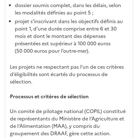
dossier soumis complet, dans les délais, selon
les modalités définies au point 5 ;
projet s’inscrivant dans les objectifs définis au
point 1, d’une durée comprise entre 6 et 30
mois et dont le montant des dépenses
présentées est supérieur à 100 000 euros
(50 000 euros pour l’outre-mer).
Les projets ne respectant pas l’un de ces critères
d’éligibilités sont écartés du processus de
sélection.
Processus et critères de sélection
Un comité de pilotage national (COPIL) constitué
de représentants du Ministère de l’Agriculture et
de l’Alimentation (MAA), y compris du
groupement des DRAAF, gère cette action.