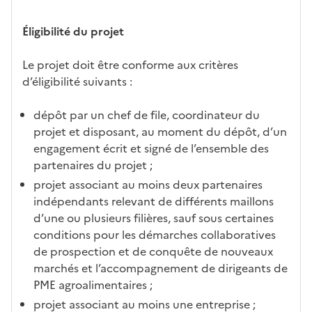
Éligibilité du projet
Le projet doit être conforme aux critères
d’éligibilité suivants :
dépôt par un chef de file, coordinateur du
projet et disposant, au moment du dépôt, d’un
engagement écrit et signé de l’ensemble des
partenaires du projet ;
projet associant au moins deux partenaires
indépendants relevant de différents maillons
d’une ou plusieurs filières, sauf sous certaines
conditions pour les démarches collaboratives
de prospection et de conquête de nouveaux
marchés et l’accompagnement de dirigeants de
PME agroalimentaires ;
projet associant au moins une entreprise ;