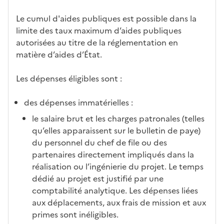
Le cumul d'aides publiques est possible dans la
limite des taux maximum d’aides publiques
autorisées au titre de la réglementation en
matière d’aides d’État.
Les dépenses éligibles sont :
des dépenses immatérielles :
le salaire brut et les charges patronales (telles
qu’elles apparaissent sur le bulletin de paye)
du personnel du chef de file ou des
partenaires directement impliqués dans la
réalisation ou l’ingénierie du projet. Le temps
dédié au projet est justifié par une
comptabilité analytique. Les dépenses liées
aux déplacements, aux frais de mission et aux
primes sont inéligibles.