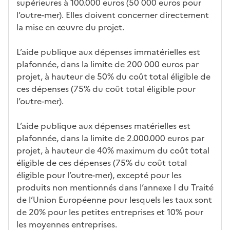
supérieures à 100.000 euros (50 000 euros pour
l’outre-mer). Elles doivent concerner directement
la mise en œuvre du projet.
L’aide publique aux dépenses immatérielles est
plafonnée, dans la limite de 200 000 euros par
projet, à hauteur de 50% du coût total éligible de
ces dépenses (75% du coût total éligible pour
l’outre-mer).
L’aide publique aux dépenses matérielles est
plafonnée, dans la limite de 2.000.000 euros par
projet, à hauteur de 40% maximum du coût total
éligible de ces dépenses (75% du coût total
éligible pour l’outre-mer), excepté pour les
produits non mentionnés dans l’annexe I du Traité
de l’Union Européenne pour lesquels les taux sont
de 20% pour les petites entreprises et 10% pour
les moyennes entreprises.