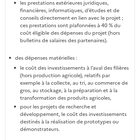
les prestations extérieures juridiques,
financières, informatiques, d’études et de
conseils directement en lien avec le projet ;
ces prestations sont plafonnées à 40 % du
coût éligible des dépenses du projet (hors
bulletins de salaires des partenaires).
des dépenses matérielles :
le coût des investissements à l’aval des filières
(hors production agricole), relatifs par
exemple à la collecte, au tri, au commerce de
gros, au stockage, à la préparation et à la
transformation des produits agricoles,
pour les projets de recherche et
développement, le coût des investissements
destinés à la réalisation de prototypes ou
démonstrateurs.