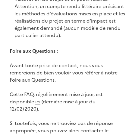
Attention, un compte rendu littéraire précisant
les méthodes d’évaluations mises en place et les
réalisations du projet en terme d'impact est
également demandé (aucun modèle de rendu
particulier attendu).
Foire aux Questions :
Avant toute prise de contact, nous vous
remercions de bien vouloir vous référer à notre
Foire aux Questions.
Cette FAQ, régulièrement mise à jour, est
disponible
ici
(dernière mise à jour du
12/02/2020).
Si toutefois, vous ne trouviez pas de réponse
appropriée, vous pouvez alors contacter le