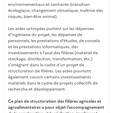
environnementaux et sanitaires (transition
écologique, changement climatique, maîtrise des
risques, bien-être animal).
Les aides octroyées portent sur les dépenses
d’ingénierie du projet, les dépenses de
personnels, les prestations d’études, de conseils
et les prestations informatiques, des
investissements à l’aval des filières (matériel de
stockage, distribution, transformation, etc.)
s’intégrant dans le cadre d’un projet de
structuration de filières. Les aides pourront
également couvrir certains investissements
matériels dans le cadre de projets collectifs de
recherche et développement.
Ce plan de structuration des filières agricoles et
agroalimentaires a pour objet l’accompagnement