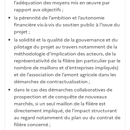
l’adéquation des moyens mis en œuvre par
rapport aux objectifs ;
la pérennité de l’ambition et l’autonomie
financière vis-à-vis du soutien public à l’issue du
projet ;
la solidité et la qualité de la gouvernance et du
pilotage du projet au travers notamment de la
méthodologie d’implication des acteurs, de la
représentativité de la filière (en particulier par le
nombre de maillons et d’entreprises impliqués)
et de l’association de l’amont agricole dans les
démarches de contractualisation ;
dans le cas des démarches collaboratives de
prospection et de conquête de nouveaux
marchés, si un seul maillon de la filière est
directement impliqué, de l’impact structurant
au regard notamment du plan ou du contrat de
filière concerné ;