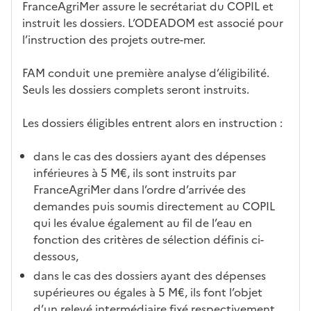
FranceAgriMer assure le secrétariat du COPIL et
instruit les dossiers. L’ODEADOM est associé pour
l’instruction des projets outre-mer.
FAM conduit une première analyse d’éligibilité.
Seuls les dossiers complets seront instruits.
Les dossiers éligibles entrent alors en instruction :
dans le cas des dossiers ayant des dépenses
inférieures à 5 M€, ils sont instruits par
FranceAgriMer dans l’ordre d’arrivée des
demandes puis soumis directement au COPIL
qui les évalue également au fil de l’eau en
fonction des critères de sélection définis ci-
dessous,
dans le cas des dossiers ayant des dépenses
supérieures ou égales à 5 M€, ils font l’objet
d’un relevé intermédiaire fixé respectivement