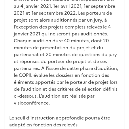
au 4 janvier 2021, 1er avril 2021, 1er septembre
2021 et 1er septembre 2022. Les porteurs de
projet sont alors auditionnés par un jury, à
l’exception des projets complets relevés le 4
janvier 2021 qui ne seront pas auditionnés.
Chaque audition dure 40 minutes, dont 20
minutes de présentation du projet et du
partenariat et 20 minutes de questions du jury
et réponses du porteur de projet et de ses
partenaires. A l’issue de cette phase d’audition,
le COPIL évalue les dossiers en fonction des
éléments apportés par le porteur de projet lors
de l’audition et des critères de sélection définis
ci-dessous. L’audition est réalisée par
visioconférence.
Le seuil d’instruction approfondie pourra être
adapté en fonction des relevés.