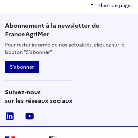
Haut de page
Abonnement à la newsletter de
FranceAgriMer
Pour rester informé de nos actualités, cliquez sur le
bouton "S'abonner"
S'abonner
Suivez-nous
sur les réseaux sociaux
Linkedin
Youtube