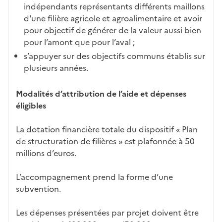
indépendants représentants différents maillons
d'une filière agricole et agroalimentaire et avoir
pour objectif de générer de la valeur aussi bien
pour l’amont que pour l’aval ;
s’appuyer sur des objectifs communs établis sur
plusieurs années.
Modalités d’attribution de l’aide et dépenses
éligibles
La dotation financière totale du dispositif « Plan
de structuration de filières » est plafonnée à 50
millions d’euros.
L’accompagnement prend la forme d’une
subvention.
Les dépenses présentées par projet doivent être