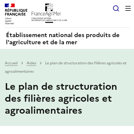
Panneau de gestion des cookies
RÉPUBLIQUE
Recherch
FRANÇAISE
Établissement national des produits de
l'agriculture et de la mer
Accueil
Aides
Le plan de structuration des filières agricoles et
agroalimentaires
Le plan de structuration
des filières agricoles et
agroalimentaires