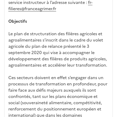
service instructeur à l’adresse suivante :
fr-
filieres@franceagrimer.fr
Objectifs
Le plan de structuration des filières agricoles et
agroalimentaires s’inscrit dans le cadre du volet
agricole du plan de relance présenté le 3
septembre 2020 qui vise à accompagner le
développement des filières de produits agricoles,
agroalimentaires et accélérer leur transformation.
Ces secteurs doivent en effet s’engager dans un
processus de transformation en profondeur, pour
faire face aux défis majeurs auxquels ils sont
confrontés, tant sur les plans économique et
social (souveraineté alimentaire, compétitivité,
renforcement du positionnement européen et
international) que dans les domaines