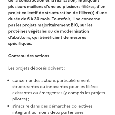
de la construction et la réalisation, impliquant
plusieurs maillons d’une ou plusieurs filières, d’un
projet collectif de structuration de filière(s) d’une
durée de 6 à 30 mois. Toutefois, il ne concerne
pas les projets majoritairement BIO, sur les
protéines végétales ou de modernisation
d’abattoirs, qui bénéficient de mesures
spécifiques.
Contenu des actions
Les projets déposés doivent :
concerner des actions particulièrement
structurantes ou innovantes pour les filières
existantes ou émergentes (y compris les projets
pilotes) ;
s’inscrire dans des démarches collectives
intégrant au moins deux partenaires