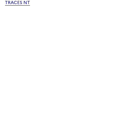
TRACES NT