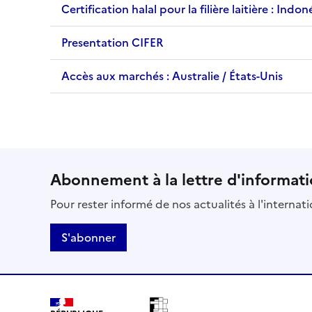
Certification halal pour la filière laitière : Indon
Presentation CIFER
Accès aux marchés : Australie / États-Unis
Abonnement à la lettre d'informati
Pour rester informé de nos actualités à l'internat
S'abonner