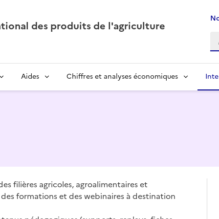
No
ional des produits de l'agriculture
Aides
Chiffres et analyses économiques
Inte
 filières agricoles, agroalimentaires et
des formations et des webinaires à destination