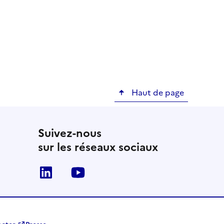
Haut de page
Suivez-nous
sur les réseaux sociaux
Linkedin
Youtube