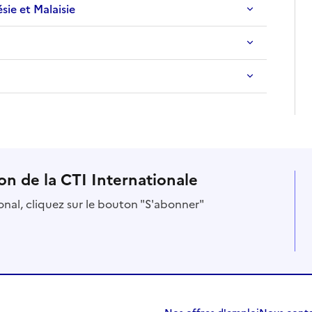
ésie et Malaisie
on de la CTI Internationale
ional, cliquez sur le bouton "S'abonner"