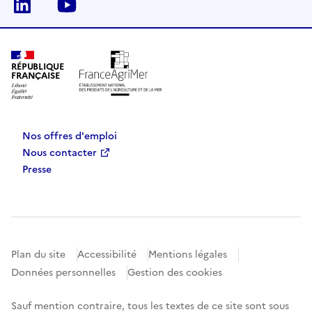
Linkedin
Youtube
RÉPUBLIQUE
FRANÇAISE
Nos offres d'emploi
Nous contacter
Presse
Plan du site
Accessibilité
Mentions légales
Données personnelles
Gestion des cookies
Sauf mention contraire, tous les textes de ce site sont sous