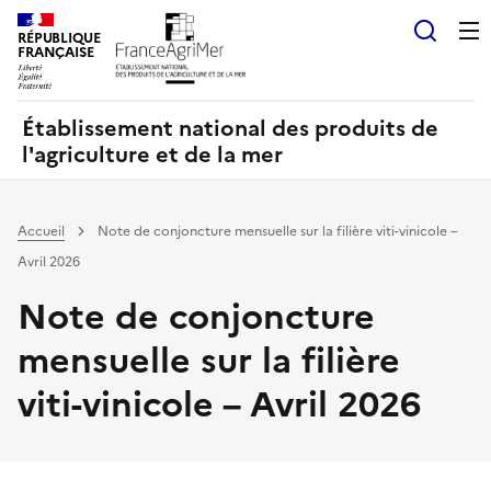
Panneau de gestion des cookies
RÉPUBLIQUE
Recherch
FRANÇAISE
Établissement national des produits de
l'agriculture et de la mer
Accueil
Note de conjoncture mensuelle sur la filière viti-vinicole –
Avril 2026
Note de conjoncture
mensuelle sur la filière
viti-vinicole – Avril 2026