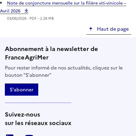
Note de conjoncture mensuelle sur la filière viti-vinicole –
Avril 2026
03/06/2026 -
PDF
– 2.26 MB
Haut de page
Abonnement à la newsletter de
FranceAgriMer
Pour rester informé de nos actualités, cliquez sur le
bouton "S'abonner"
S'abonner
Suivez-nous
sur les réseaux sociaux