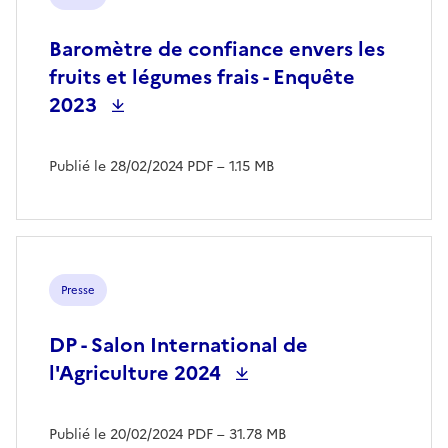
Baromètre de confiance envers les
fruits et légumes frais - Enquête
2023
Publié le 28/02/2024
PDF
– 1.15 MB
Presse
DP - Salon International de
l'Agriculture 2024
Publié le 20/02/2024
PDF
– 31.78 MB