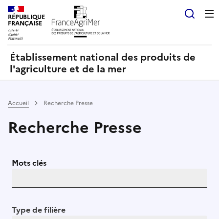
Panneau de gestion des cookies
RÉPUBLIQUE
Recherch
FRANÇAISE
Établissement national des produits de
l'agriculture et de la mer
Accueil
Recherche Presse
Recherche Presse
Mots clés
Type de filière