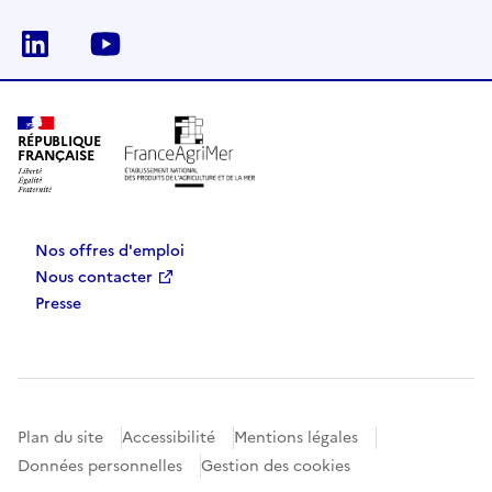
Linkedin
Youtube
RÉPUBLIQUE
FRANÇAISE
Nos offres d'emploi
Nous contacter
Presse
Plan du site
Accessibilité
Mentions légales
Données personnelles
Gestion des cookies