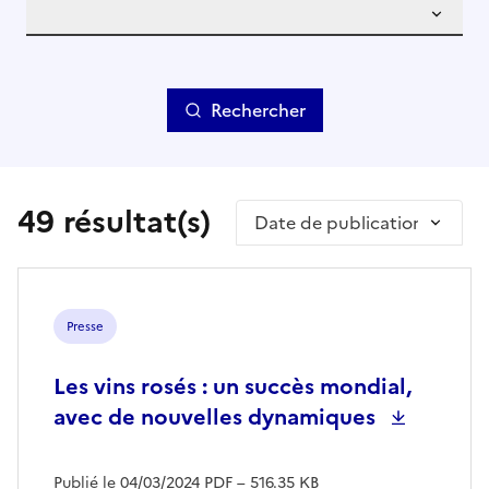
Rechercher
49 résultat(s)
Trier par
Presse
Les vins rosés : un succès mondial,
avec de nouvelles dynamiques
Publié le 04/03/2024
PDF
– 516.35 KB