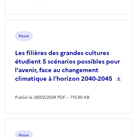
Presse
Les filières des grandes cultures
étudient 5 scénarios possibles pour
l'avenir, face au changement
climatique à l'horizon 2040-2045
Publié le 28/02/2024
PDF
– 715.90 KB
Presse