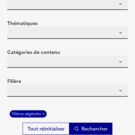
Thématiques
Catégories de contenu
Filière
Filières végétales
Rechercher