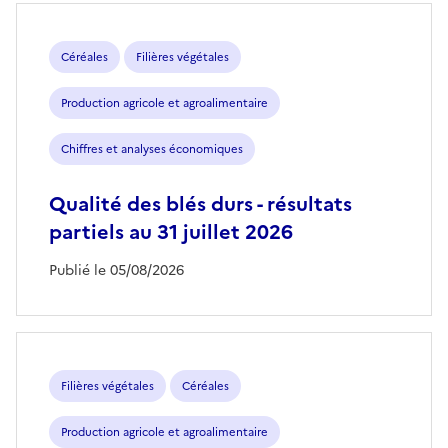
Céréales
Filières végétales
Production agricole et agroalimentaire
Chiffres et analyses économiques
Qualité des blés durs - résultats
partiels au 31 juillet 2026
Publié le 05/08/2026
Filières végétales
Céréales
Production agricole et agroalimentaire