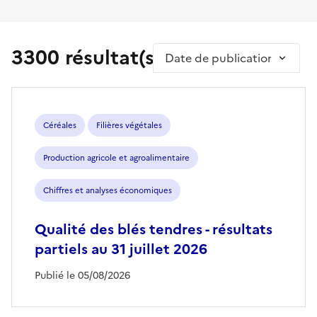
3300 résultat(s)
Trier par
Céréales
Filières végétales
Production agricole et agroalimentaire
Chiffres et analyses économiques
Qualité des blés tendres - résultats
partiels au 31 juillet 2026
Publié le 05/08/2026