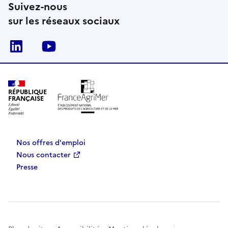
Suivez-nous
sur les réseaux sociaux
Linkedin
Youtube
RÉPUBLIQUE
FRANÇAISE
Nos offres d'emploi
Nous contacter
Presse