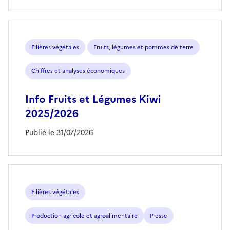
Filières végétales
Fruits, légumes et pommes de terre
Chiffres et analyses économiques
Info Fruits et Légumes Kiwi
2025/2026
Publié le 31/07/2026
Filières végétales
Production agricole et agroalimentaire
Presse