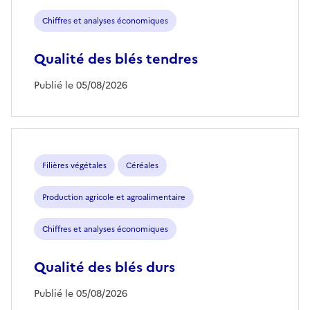
Chiffres et analyses économiques
Qualité des blés tendres
Publié le 05/08/2026
Filières végétales
Céréales
Production agricole et agroalimentaire
Chiffres et analyses économiques
Qualité des blés durs
Publié le 05/08/2026