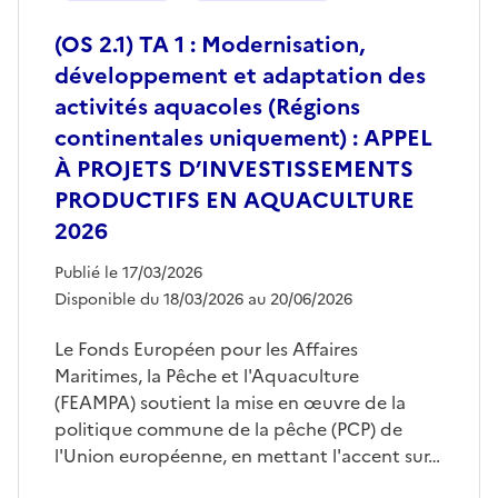
(OS 2.1) TA 1 : Modernisation,
développement et adaptation des
activités aquacoles (Régions
continentales uniquement) : APPEL
À PROJETS D’INVESTISSEMENTS
PRODUCTIFS EN AQUACULTURE
2026
Publié le 17/03/2026
Disponible du 18/03/2026 au 20/06/2026
Le Fonds Européen pour les Affaires
Maritimes, la Pêche et l'Aquaculture
(FEAMPA) soutient la mise en œuvre de la
politique commune de la pêche (PCP) de
l'Union européenne, en mettant l'accent sur…