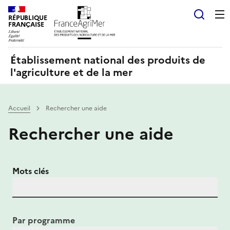
Panneau de gestion des cookies
RÉPUBLIQUE
Recherch
FRANÇAISE
Établissement national des produits de
l'agriculture et de la mer
Accueil
Rechercher une aide
Rechercher une aide
Mots clés
Par programme