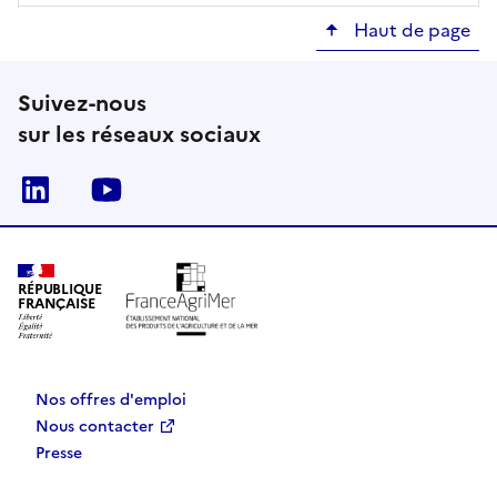
Haut de page
Suivez-nous
sur les réseaux sociaux
Linkedin
Youtube
RÉPUBLIQUE
FRANÇAISE
Nos offres d'emploi
Nous contacter
Presse