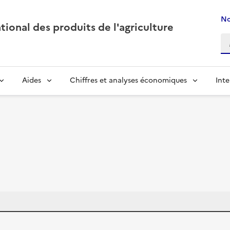
No
ional des produits de l'agriculture
Aides
Chiffres et analyses économiques
Inte