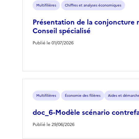
Multifilières
Chiffres et analyses économiques
Présentation de la conjoncture 
Conseil spécialisé
Publié le 01/07/2026
Multifilières
Économie des filières
Aides et démarch
doc_6-Modèle scénario contrefa
Publié le 29/06/2026