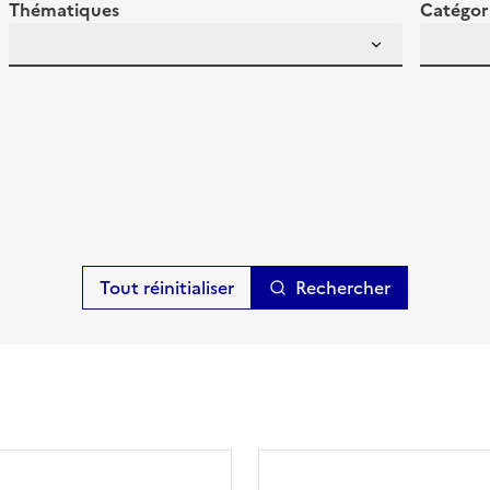
Thématiques
Catégor
Rechercher