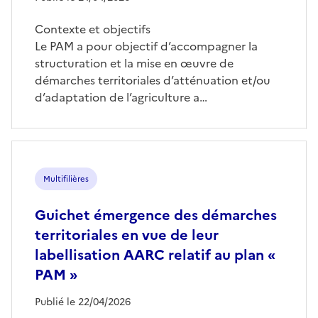
Contexte et objectifs
Le PAM a pour objectif d’accompagner la
structuration et la mise en œuvre de
démarches territoriales d’atténuation et/ou
d’adaptation de l’agriculture a…
Multifilières
Guichet émergence des démarches
territoriales en vue de leur
labellisation AARC relatif au plan «
PAM »
Publié le 22/04/2026