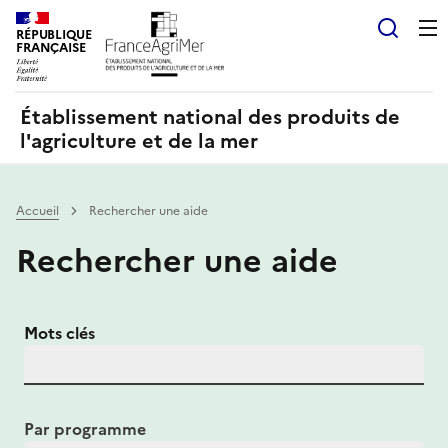
Panneau de gestion des cookies
RÉPUBLIQUE
Recherch
FRANÇAISE
Établissement national des produits de
l'agriculture et de la mer
Accueil
Rechercher une aide
Rechercher une aide
Mots clés
Par programme