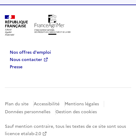
RÉPUBLIQUE
FRANÇAISE
Nos offres d'emploi
Nous contacter
Presse
Plan du site
Accessibilité
Mentions légales
Données personnelles
Gestion des cookies
Sauf mention contraire, tous les textes de ce site sont sous
licence etalab-2.0