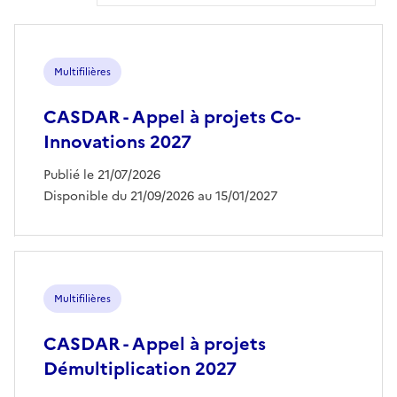
Multifilières
CASDAR - Appel à projets Co-
Innovations 2027
Publié le 21/07/2026
Disponible du 21/09/2026 au 15/01/2027
Multifilières
CASDAR - Appel à projets
Démultiplication 2027