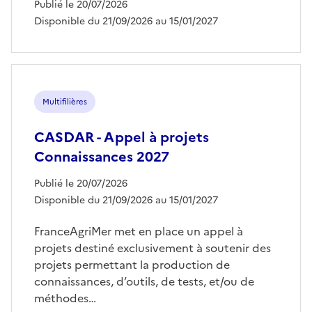
Publié le 20/07/2026
Disponible du 21/09/2026 au 15/01/2027
Multifilières
CASDAR - Appel à projets
Connaissances 2027
Publié le 20/07/2026
Disponible du 21/09/2026 au 15/01/2027
FranceAgriMer met en place un appel à
projets destiné exclusivement à soutenir des
projets permettant la production de
connaissances, d’outils, de tests, et/ou de
méthodes…