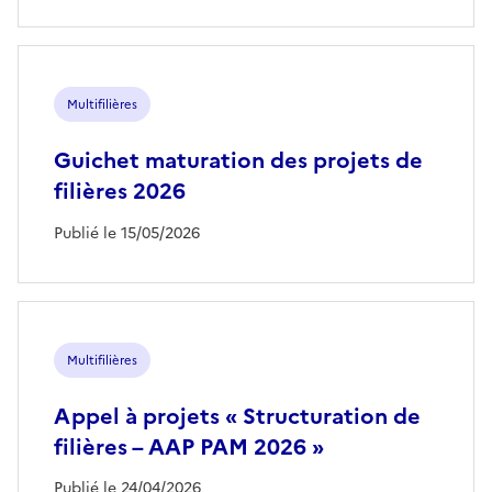
Multifilières
Guichet maturation des projets de
filières 2026
Publié le 15/05/2026
Multifilières
Appel à projets « Structuration de
filières – AAP PAM 2026 »
Publié le 24/04/2026