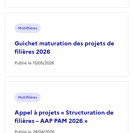
Multifilières
Guichet maturation des projets de
filières 2026
Publié le 15/05/2026
Multifilières
Appel à projets « Structuration de
filières – AAP PAM 2026 »
Publié le 24/04/2026