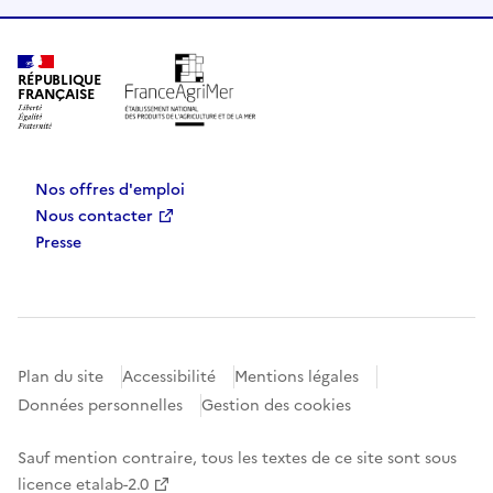
RÉPUBLIQUE
FRANÇAISE
Nos offres d'emploi
Nous contacter
Presse
Plan du site
Accessibilité
Mentions légales
Données personnelles
Gestion des cookies
Sauf mention contraire, tous les textes de ce site sont sous
licence etalab-2.0