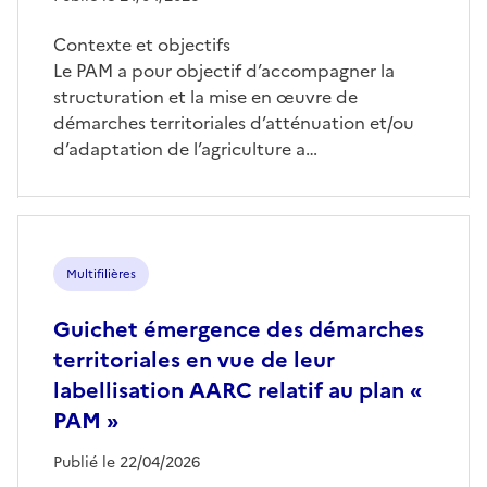
Contexte et objectifs
Le PAM a pour objectif d’accompagner la
structuration et la mise en œuvre de
démarches territoriales d’atténuation et/ou
d’adaptation de l’agriculture a…
Multifilières
Guichet émergence des démarches
territoriales en vue de leur
labellisation AARC relatif au plan «
PAM »
Publié le 22/04/2026