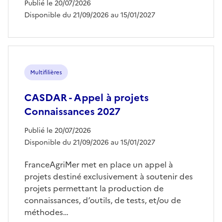
Publié le 20/07/2026
Disponible du 21/09/2026 au 15/01/2027
Multifilières
CASDAR - Appel à projets
Connaissances 2027
Publié le 20/07/2026
Disponible du 21/09/2026 au 15/01/2027
FranceAgriMer met en place un appel à
projets destiné exclusivement à soutenir des
projets permettant la production de
connaissances, d’outils, de tests, et/ou de
méthodes…