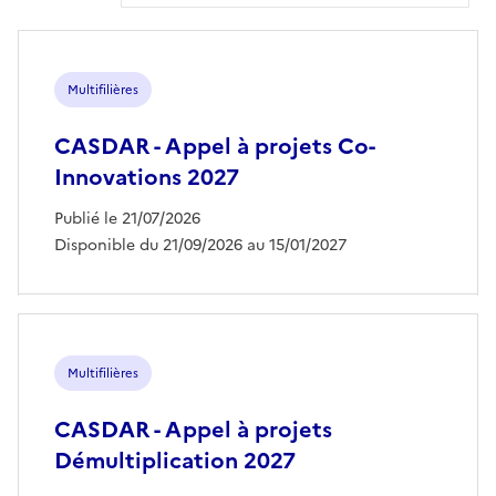
Multifilières
CASDAR - Appel à projets Co-
Innovations 2027
Publié le 21/07/2026
Disponible du 21/09/2026 au 15/01/2027
Multifilières
CASDAR - Appel à projets
Démultiplication 2027