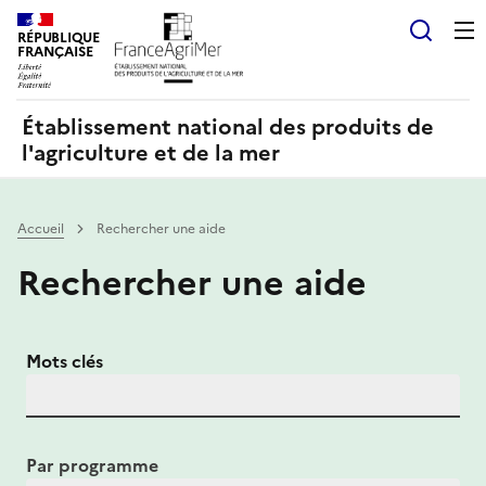
Panneau de gestion des cookies
RÉPUBLIQUE
Recherch
FRANÇAISE
Établissement national des produits de
l'agriculture et de la mer
Accueil
Rechercher une aide
Rechercher une aide
Mots clés
Par programme