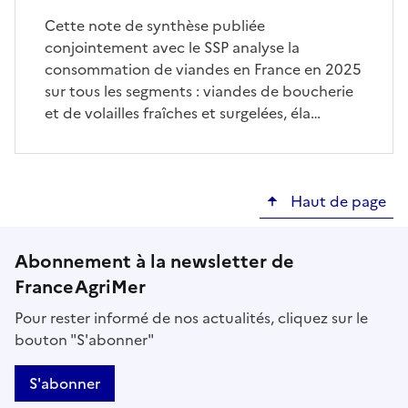
Cette note de synthèse publiée
conjointement avec le SSP analyse la
consommation de viandes en France en 2025
sur tous les segments : viandes de boucherie
et de volailles fraîches et surgelées, éla…
Haut de page
Abonnement à la newsletter de
FranceAgriMer
Pour rester informé de nos actualités, cliquez sur le
bouton "S'abonner"
S'abonner