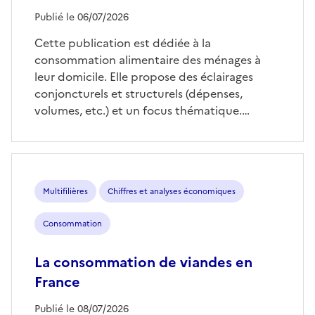
Publié le 06/07/2026
Cette publication est dédiée à la
consommation alimentaire des ménages à
leur domicile. Elle propose des éclairages
conjoncturels et structurels (dépenses,
volumes, etc.) et un focus thématique.…
Multifilières
Chiffres et analyses économiques
Consommation
La consommation de viandes en
France
Publié le 08/07/2026