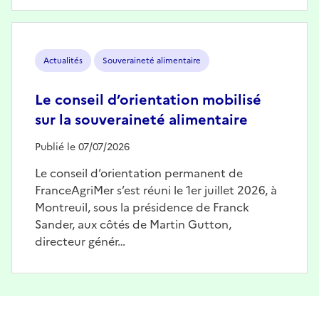
Image
Actualités
Souveraineté alimentaire
Le conseil d’orientation mobilisé
sur la souveraineté alimentaire
Publié le 07/07/2026
Le conseil d’orientation permanent de
FranceAgriMer s’est réuni le 1er juillet 2026, à
Montreuil, sous la présidence de Franck
Sander, aux côtés de Martin Gutton,
directeur génér…