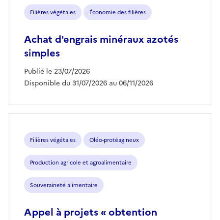
Filières végétales
Économie des filières
Achat d'engrais minéraux azotés
simples
Publié le 23/07/2026
Disponible du 31/07/2026 au 06/11/2026
Filières végétales
Oléo-protéagineux
Production agricole et agroalimentaire
Souveraineté alimentaire
Appel à projets « obtention