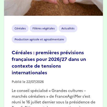
Céréales
Filières végétales
Actualités
Production agricole et agroalimentaire
Céréales : premières prévisions
françaises pour 2026/27 dans un
contexte de tensions
internationales
Publié le 22/07/2026
Le conseil spécialisé « Grandes cultures –
marchés céréaliers » de FranceAgriMer s’est
réuni le 16 juillet dernier sous la présidence de