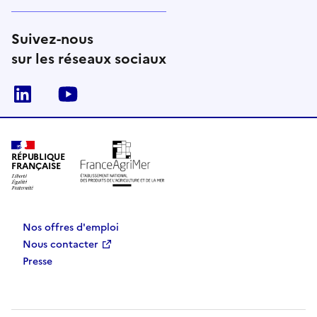
Suivez-nous
sur les réseaux sociaux
Linkedin
Youtube
RÉPUBLIQUE
FRANÇAISE
Nos offres d'emploi
Nous contacter
Presse