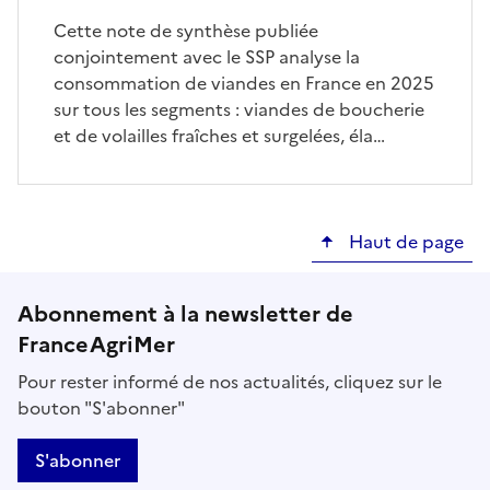
Cette note de synthèse publiée
conjointement avec le SSP analyse la
consommation de viandes en France en 2025
sur tous les segments : viandes de boucherie
et de volailles fraîches et surgelées, éla…
Haut de page
Abonnement à la newsletter de
FranceAgriMer
Pour rester informé de nos actualités, cliquez sur le
bouton "S'abonner"
S'abonner