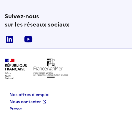
Suivez-nous
sur les réseaux sociaux
Linkedin
Youtube
RÉPUBLIQUE
FRANÇAISE
Nos offres d'emploi
Nous contacter
Presse