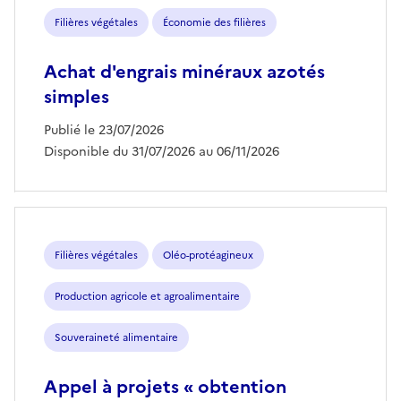
Filières végétales
Économie des filières
Achat d'engrais minéraux azotés
simples
Publié le 23/07/2026
Disponible du 31/07/2026 au 06/11/2026
Filières végétales
Oléo-protéagineux
Production agricole et agroalimentaire
Souveraineté alimentaire
Appel à projets « obtention