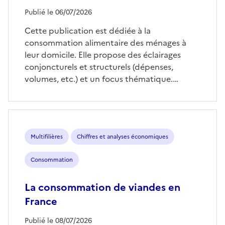
Publié le 06/07/2026
Cette publication est dédiée à la
consommation alimentaire des ménages à
leur domicile. Elle propose des éclairages
conjoncturels et structurels (dépenses,
volumes, etc.) et un focus thématique.…
Multifilières
Chiffres et analyses économiques
Consommation
La consommation de viandes en
France
Publié le 08/07/2026