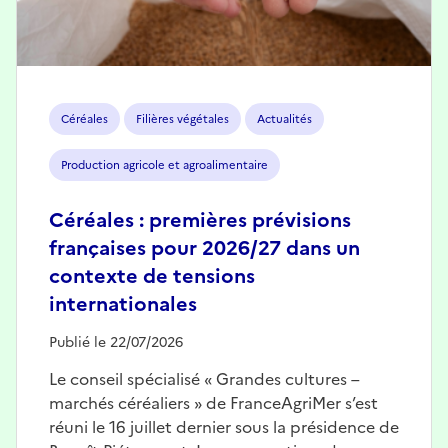
Céréales
Filières végétales
Actualités
Production agricole et agroalimentaire
Céréales : premières prévisions
françaises pour 2026/27 dans un
contexte de tensions
internationales
Publié le 22/07/2026
Le conseil spécialisé « Grandes cultures –
marchés céréaliers » de FranceAgriMer s’est
réuni le 16 juillet dernier sous la présidence de