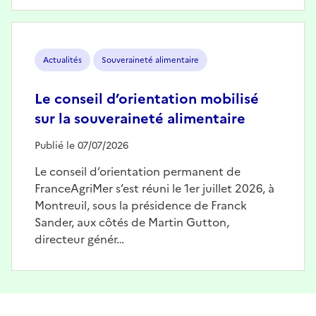
Image
Actualités
Souveraineté alimentaire
Le conseil d’orientation mobilisé
sur la souveraineté alimentaire
Publié le 07/07/2026
Le conseil d’orientation permanent de
FranceAgriMer s’est réuni le 1er juillet 2026, à
Montreuil, sous la présidence de Franck
Sander, aux côtés de Martin Gutton,
directeur génér…