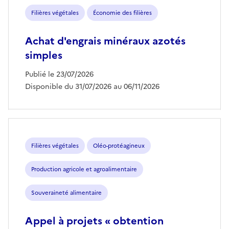
Filières végétales
Économie des filières
Achat d'engrais minéraux azotés
simples
Publié le 23/07/2026
Disponible du 31/07/2026 au 06/11/2026
Filières végétales
Oléo-protéagineux
Production agricole et agroalimentaire
Souveraineté alimentaire
Appel à projets « obtention