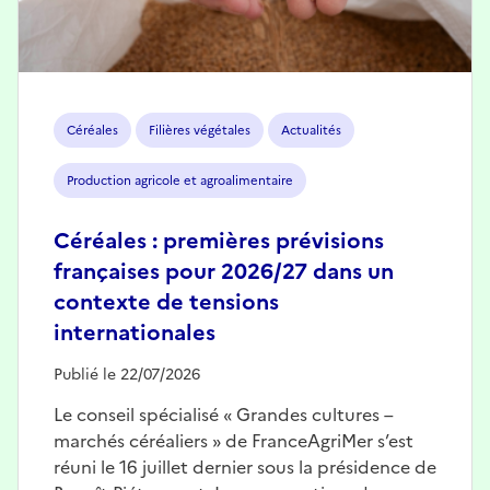
Céréales
Filières végétales
Actualités
Production agricole et agroalimentaire
Céréales : premières prévisions
françaises pour 2026/27 dans un
contexte de tensions
internationales
Publié le 22/07/2026
Le conseil spécialisé « Grandes cultures –
marchés céréaliers » de FranceAgriMer s’est
réuni le 16 juillet dernier sous la présidence de