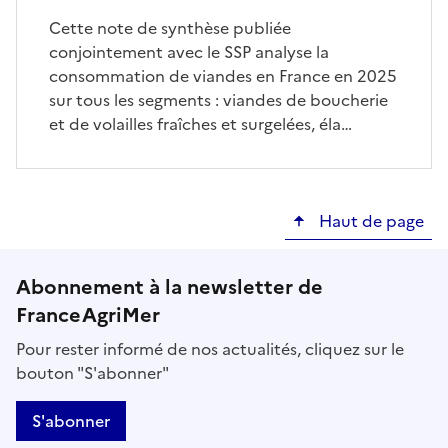
Cette note de synthèse publiée
conjointement avec le SSP analyse la
consommation de viandes en France en 2025
sur tous les segments : viandes de boucherie
et de volailles fraîches et surgelées, éla…
Haut de page
Abonnement à la newsletter de
FranceAgriMer
Pour rester informé de nos actualités, cliquez sur le
bouton "S'abonner"
S'abonner