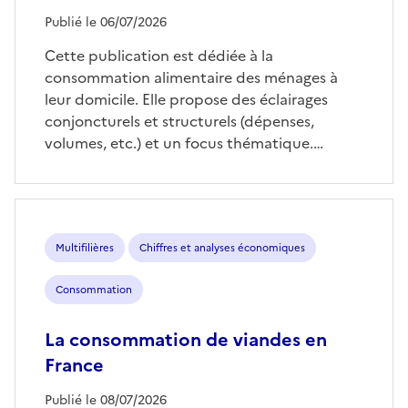
Publié le 06/07/2026
Cette publication est dédiée à la
consommation alimentaire des ménages à
leur domicile. Elle propose des éclairages
conjoncturels et structurels (dépenses,
volumes, etc.) et un focus thématique.…
Multifilières
Chiffres et analyses économiques
Consommation
La consommation de viandes en
France
Publié le 08/07/2026