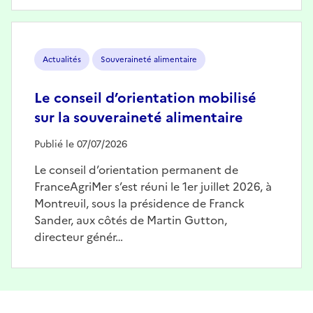
Image
Actualités
Souveraineté alimentaire
Le conseil d’orientation mobilisé
sur la souveraineté alimentaire
Publié le 07/07/2026
Le conseil d’orientation permanent de
FranceAgriMer s’est réuni le 1er juillet 2026, à
Montreuil, sous la présidence de Franck
Sander, aux côtés de Martin Gutton,
directeur génér…