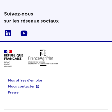
Suivez-nous
sur les réseaux sociaux
Linkedin
Youtube
RÉPUBLIQUE
FRANÇAISE
Nos offres d'emploi
Nous contacter
Presse