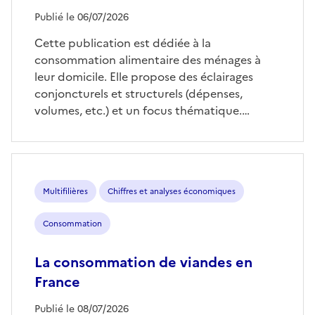
Publié le 06/07/2026
Cette publication est dédiée à la
consommation alimentaire des ménages à
leur domicile. Elle propose des éclairages
conjoncturels et structurels (dépenses,
volumes, etc.) et un focus thématique.…
Multifilières
Chiffres et analyses économiques
Consommation
La consommation de viandes en
France
Publié le 08/07/2026