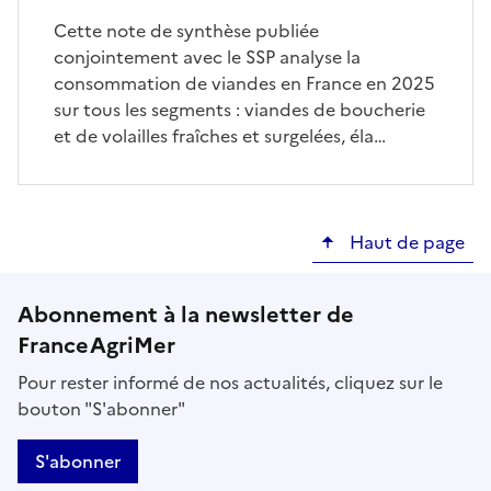
Cette note de synthèse publiée
conjointement avec le SSP analyse la
consommation de viandes en France en 2025
sur tous les segments : viandes de boucherie
et de volailles fraîches et surgelées, éla…
Haut de page
Abonnement à la newsletter de
FranceAgriMer
Pour rester informé de nos actualités, cliquez sur le
bouton "S'abonner"
S'abonner