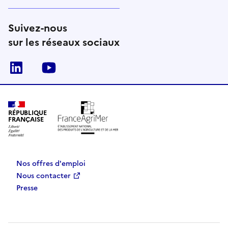
Suivez-nous
sur les réseaux sociaux
Linkedin
Youtube
RÉPUBLIQUE
FRANÇAISE
Nos offres d'emploi
Nous contacter
Presse