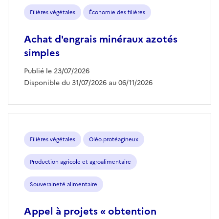
Filières végétales
Économie des filières
Achat d'engrais minéraux azotés
simples
Publié le 23/07/2026
Disponible du 31/07/2026 au 06/11/2026
Filières végétales
Oléo-protéagineux
Production agricole et agroalimentaire
Souveraineté alimentaire
Appel à projets « obtention