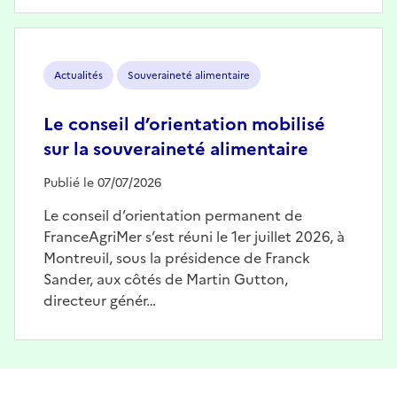
Image
Actualités
Souveraineté alimentaire
Le conseil d’orientation mobilisé
sur la souveraineté alimentaire
Publié le 07/07/2026
Le conseil d’orientation permanent de
FranceAgriMer s’est réuni le 1er juillet 2026, à
Montreuil, sous la présidence de Franck
Sander, aux côtés de Martin Gutton,
directeur génér…