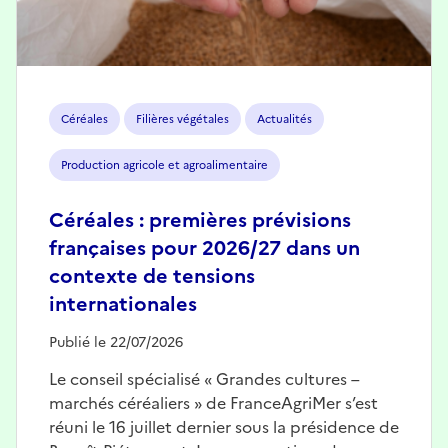
Céréales
Filières végétales
Actualités
Production agricole et agroalimentaire
Céréales : premières prévisions
françaises pour 2026/27 dans un
contexte de tensions
internationales
Publié le 22/07/2026
Le conseil spécialisé « Grandes cultures –
marchés céréaliers » de FranceAgriMer s’est
réuni le 16 juillet dernier sous la présidence de