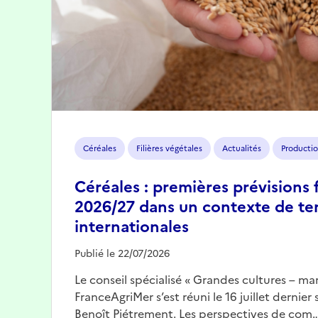
Céréales
Filières végétales
Actualités
Productio
Céréales : premières prévisions 
2026/27 dans un contexte de te
internationales
Publié le 22/07/2026
Le conseil spécialisé « Grandes cultures – mar
FranceAgriMer s’est réuni le 16 juillet dernier
Benoît Piétrement. Les perspectives de com