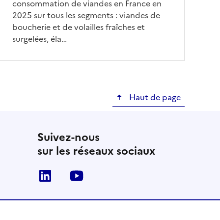
consommation de viandes en France en
2025 sur tous les segments : viandes de
boucherie et de volailles fraîches et
surgelées, éla…
Haut de page
Suivez-nous
sur les réseaux sociaux
Linkedin
Youtube