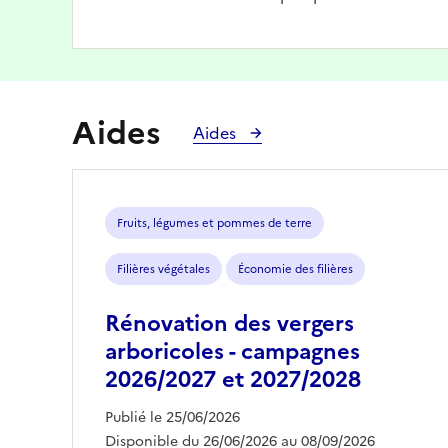
Aides
Aides
Fruits, légumes et pommes de terre
Filières végétales
Économie des filières
Rénovation des vergers
arboricoles - campagnes
2026/2027 et 2027/2028
Publié le 25/06/2026
Disponible du 26/06/2026 au 08/09/2026