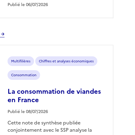
Publié le 06/07/2026
Multifilières
Chiffres et analyses économiques
Consommation
La consommation de viandes
en France
Publié le 08/07/2026
Cette note de synthèse publiée
conjointement avec le SSP analyse la