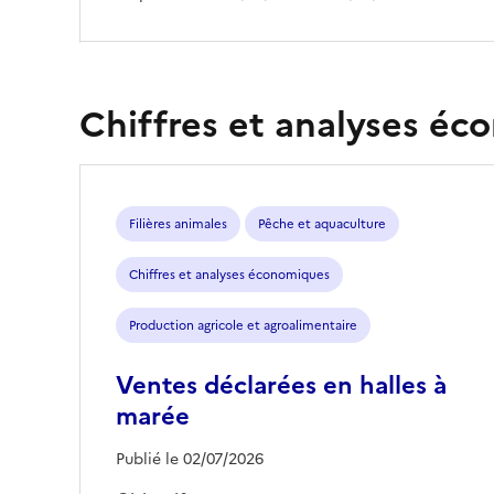
Chiffres et analyses é
Filières animales
Pêche et aquaculture
Chiffres et analyses économiques
Production agricole et agroalimentaire
Ventes déclarées en halles à
marée
Publié le 02/07/2026