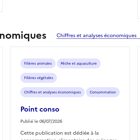
conomiques
Chiffres et analyses économiques
Filières animales
Pêche et aquaculture
Filières végétales
Chiffres et analyses économiques
Consommation
Point conso
Publié le 06/07/2026
Cette publication est dédiée à la