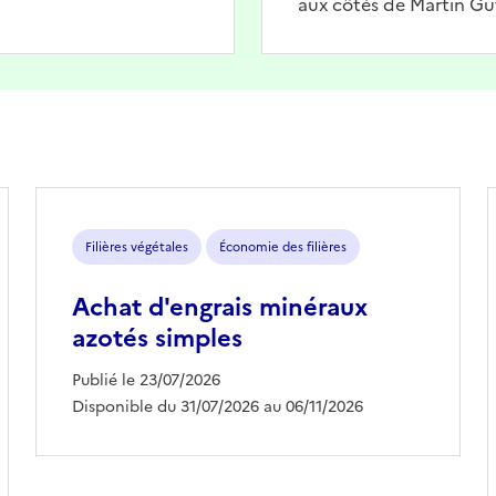
aux côtés de Martin Gu
Filières végétales
Économie des filières
Achat d'engrais minéraux
azotés simples
Publié le 23/07/2026
Disponible du 31/07/2026 au 06/11/2026