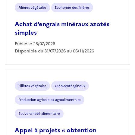
Filières végétales
Économie des filières
Achat d'engrais minéraux azotés
simples
Publié le 23/07/2026
Disponible du 31/07/2026 au 06/11/2026
Filières végétales
Oléo-protéagineux
Production agricole et agroalimentaire
Souveraineté alimentaire
Appel à projets « obtention