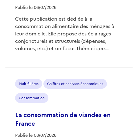
Publié le 06/07/2026
Cette publication est dédiée à la
consommation alimentaire des ménages à
leur domicile. Elle propose des éclairages
conjoncturels et structurels (dépenses,
volumes, etc.) et un focus thématique.…
Multifilières
Chiffres et analyses économiques
Consommation
La consommation de viandes en
France
Publié le 08/07/2026