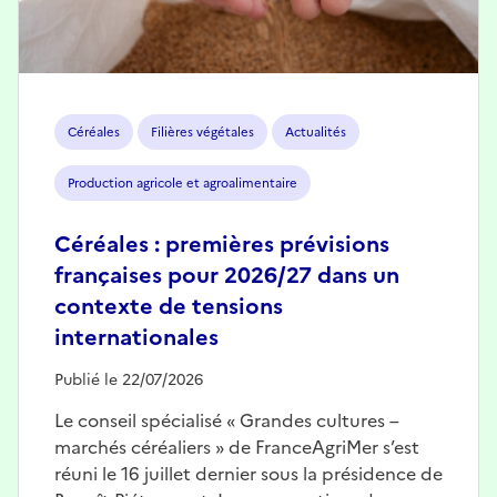
Céréales
Filières végétales
Actualités
Production agricole et agroalimentaire
Céréales : premières prévisions
françaises pour 2026/27 dans un
contexte de tensions
internationales
Publié le 22/07/2026
Le conseil spécialisé « Grandes cultures –
marchés céréaliers » de FranceAgriMer s’est
réuni le 16 juillet dernier sous la présidence de