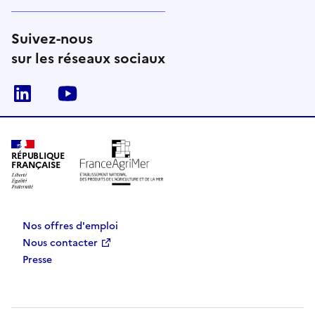
Suivez-nous
sur les réseaux sociaux
Linkedin
Youtube
RÉPUBLIQUE
FRANÇAISE
Nos offres d'emploi
Nous contacter
Presse