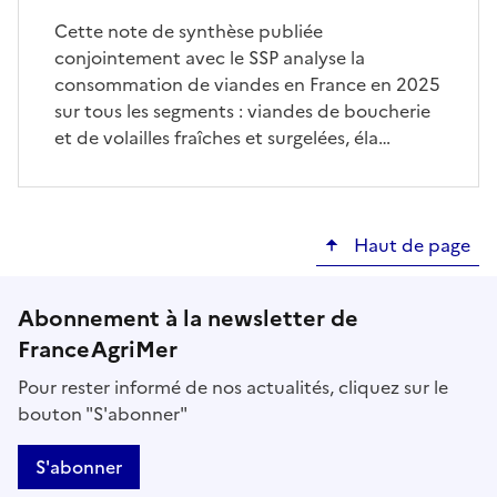
Cette note de synthèse publiée
conjointement avec le SSP analyse la
consommation de viandes en France en 2025
sur tous les segments : viandes de boucherie
et de volailles fraîches et surgelées, éla…
Haut de page
Abonnement à la newsletter de
FranceAgriMer
Pour rester informé de nos actualités, cliquez sur le
bouton "S'abonner"
S'abonner