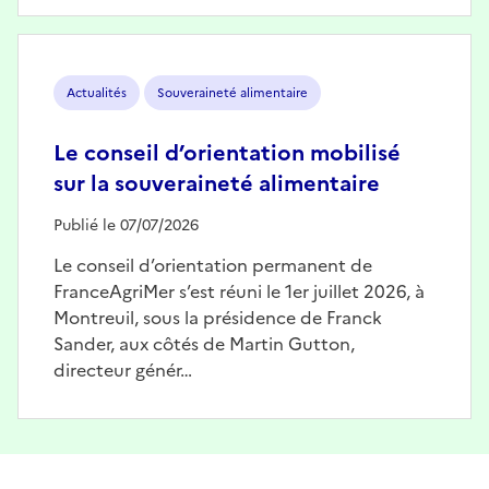
Image
Actualités
Souveraineté alimentaire
Le conseil d’orientation mobilisé
sur la souveraineté alimentaire
Publié le 07/07/2026
Le conseil d’orientation permanent de
FranceAgriMer s’est réuni le 1er juillet 2026, à
Montreuil, sous la présidence de Franck
Sander, aux côtés de Martin Gutton,
directeur génér…