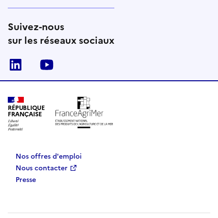
Suivez-nous
sur les réseaux sociaux
Linkedin
Youtube
RÉPUBLIQUE
FRANÇAISE
Nos offres d'emploi
Nous contacter
Presse