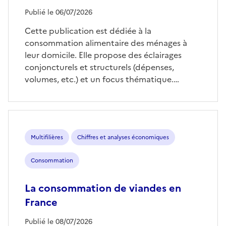
Publié le 06/07/2026
Cette publication est dédiée à la
consommation alimentaire des ménages à
leur domicile. Elle propose des éclairages
conjoncturels et structurels (dépenses,
volumes, etc.) et un focus thématique.…
Multifilières
Chiffres et analyses économiques
Consommation
La consommation de viandes en
France
Publié le 08/07/2026