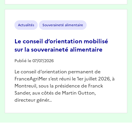
Image
Actualités
Souveraineté alimentaire
Le conseil d’orientation mobilisé
sur la souveraineté alimentaire
Publié le 07/07/2026
Le conseil d’orientation permanent de
FranceAgriMer s’est réuni le 1er juillet 2026, à
Montreuil, sous la présidence de Franck
Sander, aux côtés de Martin Gutton,
directeur génér…