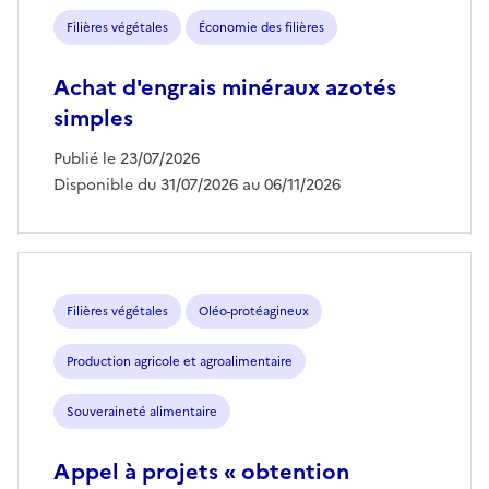
Filières végétales
Économie des filières
Achat d'engrais minéraux azotés
simples
Publié le 23/07/2026
Disponible du 31/07/2026 au 06/11/2026
Filières végétales
Oléo-protéagineux
Production agricole et agroalimentaire
Souveraineté alimentaire
Appel à projets « obtention