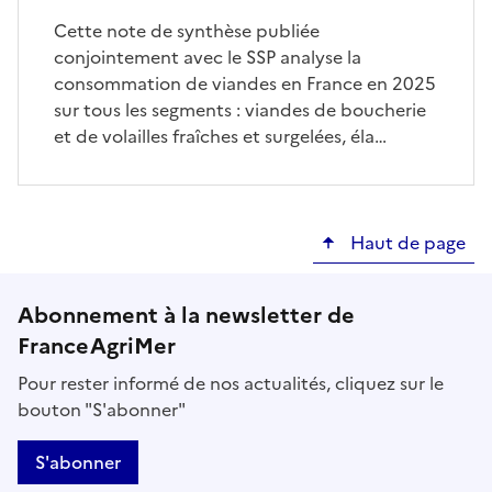
Cette note de synthèse publiée
conjointement avec le SSP analyse la
consommation de viandes en France en 2025
sur tous les segments : viandes de boucherie
et de volailles fraîches et surgelées, éla…
Haut de page
Abonnement à la newsletter de
FranceAgriMer
Pour rester informé de nos actualités, cliquez sur le
bouton "S'abonner"
S'abonner