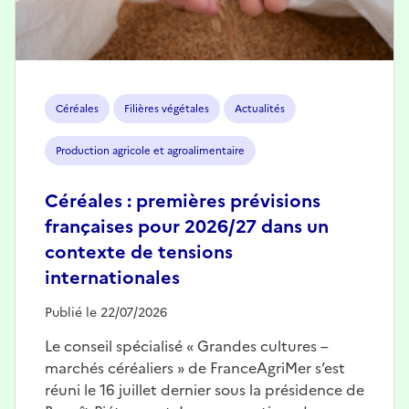
Céréales
Filières végétales
Actualités
Production agricole et agroalimentaire
Céréales : premières prévisions
françaises pour 2026/27 dans un
contexte de tensions
internationales
Publié le 22/07/2026
Le conseil spécialisé « Grandes cultures –
marchés céréaliers » de FranceAgriMer s’est
réuni le 16 juillet dernier sous la présidence de