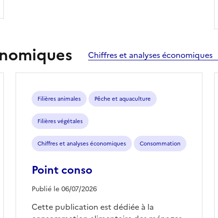
conomiques
Chiffres et analyses économiques
Filières animales
Pêche et aquaculture
Filières végétales
Chiffres et analyses économiques
Consommation
Point conso
Publié le 06/07/2026
Cette publication est dédiée à la