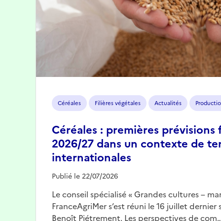
Céréales
Filières végétales
Actualités
Productio
Céréales : premières prévisions 
2026/27 dans un contexte de te
internationales
Publié le 22/07/2026
Le conseil spécialisé « Grandes cultures – mar
FranceAgriMer s’est réuni le 16 juillet dernier
Benoît Piétrement. Les perspectives de com