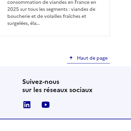
consommation de viandes en France en
2025 sur tous les segments : viandes de
boucherie et de volailles fraîches et
surgelées, éla…
Haut de page
Suivez-nous
sur les réseaux sociaux
Linkedin
Youtube