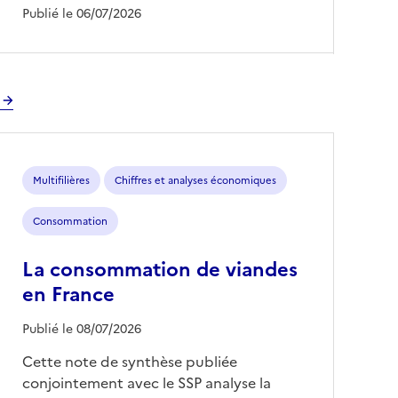
Publié le 06/07/2026
Multifilières
Chiffres et analyses économiques
Consommation
La consommation de viandes
en France
Publié le 08/07/2026
Cette note de synthèse publiée
conjointement avec le SSP analyse la