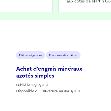
aux côtés de Martin Gu
Filières végétales
Économie des filières
Achat d'engrais minéraux
azotés simples
Publié le 23/07/2026
Disponible du 31/07/2026 au 06/11/2026