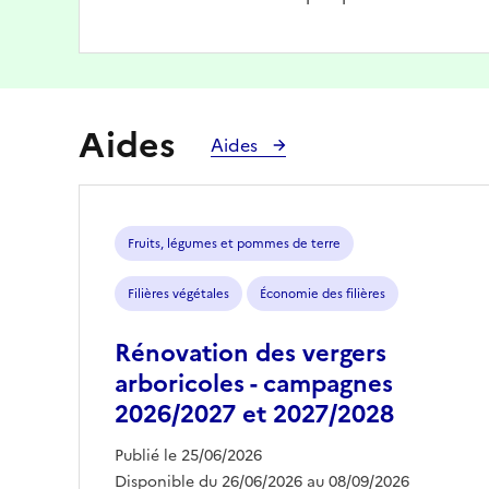
Aides
Aides
Fruits, légumes et pommes de terre
Filières végétales
Économie des filières
Rénovation des vergers
arboricoles - campagnes
2026/2027 et 2027/2028
Publié le 25/06/2026
Disponible du 26/06/2026 au 08/09/2026