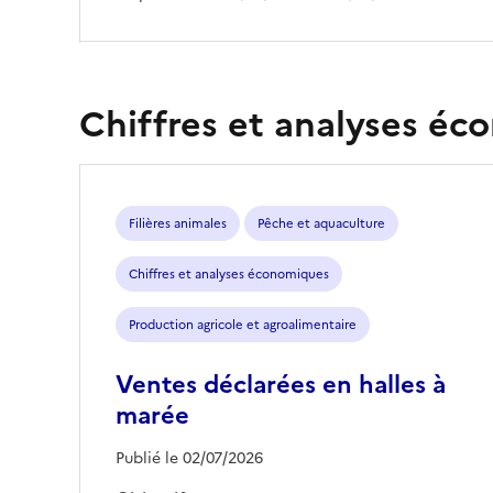
Chiffres et analyses é
Filières animales
Pêche et aquaculture
Chiffres et analyses économiques
Production agricole et agroalimentaire
Ventes déclarées en halles à
marée
Publié le 02/07/2026