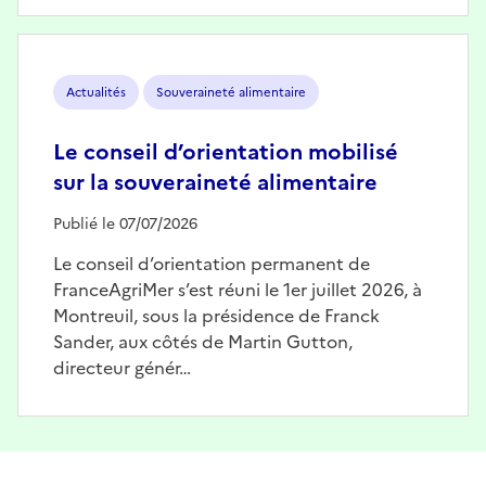
Image
Actualités
Souveraineté alimentaire
Le conseil d’orientation mobilisé
sur la souveraineté alimentaire
Publié le 07/07/2026
Le conseil d’orientation permanent de
FranceAgriMer s’est réuni le 1er juillet 2026, à
Montreuil, sous la présidence de Franck
Sander, aux côtés de Martin Gutton,
directeur génér…