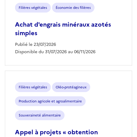
Filières végétales
Économie des filières
Achat d'engrais minéraux azotés
simples
Publié le 23/07/2026
Disponible du 31/07/2026 au 06/11/2026
Filières végétales
Oléo-protéagineux
Production agricole et agroalimentaire
Souveraineté alimentaire
Appel à projets « obtention