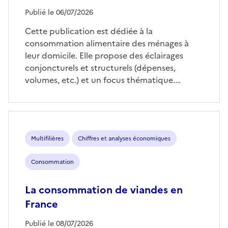
Publié le 06/07/2026
Cette publication est dédiée à la
consommation alimentaire des ménages à
leur domicile. Elle propose des éclairages
conjoncturels et structurels (dépenses,
volumes, etc.) et un focus thématique.…
Multifilières
Chiffres et analyses économiques
Consommation
La consommation de viandes en
France
Publié le 08/07/2026