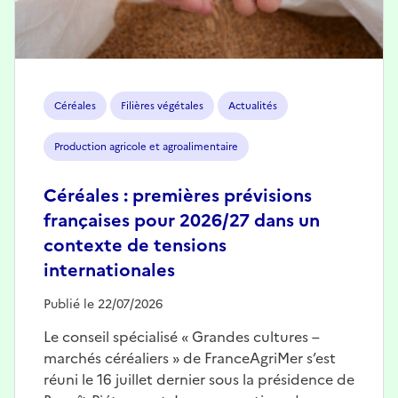
Céréales
Filières végétales
Actualités
Production agricole et agroalimentaire
Céréales : premières prévisions
françaises pour 2026/27 dans un
contexte de tensions
internationales
Publié le 22/07/2026
Le conseil spécialisé « Grandes cultures –
marchés céréaliers » de FranceAgriMer s’est
réuni le 16 juillet dernier sous la présidence de