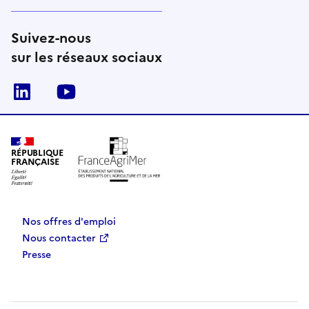
Suivez-nous
sur les réseaux sociaux
Linkedin
Youtube
RÉPUBLIQUE
FRANÇAISE
Nos offres d'emploi
Nous contacter
Presse