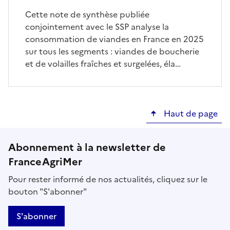
Cette note de synthèse publiée
conjointement avec le SSP analyse la
consommation de viandes en France en 2025
sur tous les segments : viandes de boucherie
et de volailles fraîches et surgelées, éla…
Haut de page
Abonnement à la newsletter de
FranceAgriMer
Pour rester informé de nos actualités, cliquez sur le
bouton "S'abonner"
S'abonner