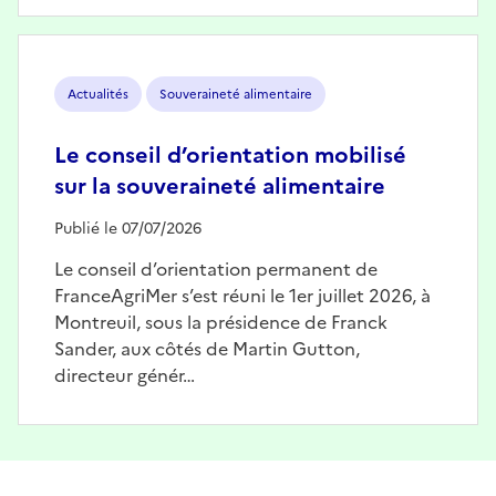
Image
Actualités
Souveraineté alimentaire
Le conseil d’orientation mobilisé
sur la souveraineté alimentaire
Publié le 07/07/2026
Le conseil d’orientation permanent de
FranceAgriMer s’est réuni le 1er juillet 2026, à
Montreuil, sous la présidence de Franck
Sander, aux côtés de Martin Gutton,
directeur génér…