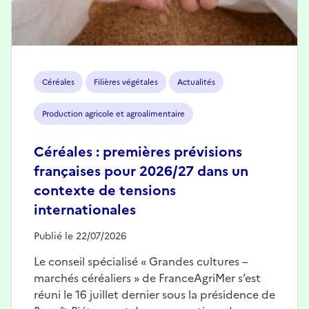
Céréales
Filières végétales
Actualités
Production agricole et agroalimentaire
Céréales : premières prévisions
françaises pour 2026/27 dans un
contexte de tensions
internationales
Publié le 22/07/2026
Le conseil spécialisé « Grandes cultures –
marchés céréaliers » de FranceAgriMer s’est
réuni le 16 juillet dernier sous la présidence de