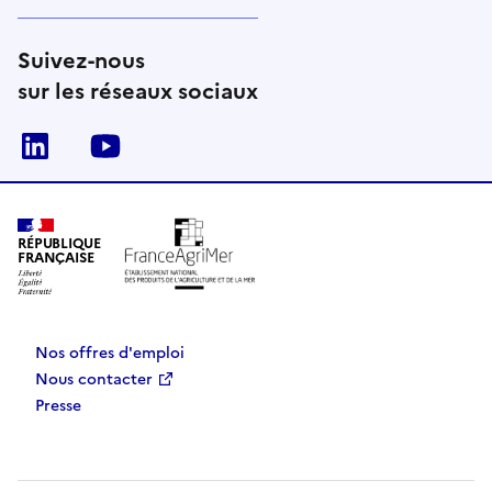
Suivez-nous
sur les réseaux sociaux
Linkedin
Youtube
RÉPUBLIQUE
FRANÇAISE
Nos offres d'emploi
Nous contacter
Presse