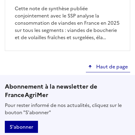
Cette note de synthèse publiée
conjointement avec le SSP analyse la
consommation de viandes en France en 2025
sur tous les segments : viandes de boucherie
et de volailles fraîches et surgelées, éla…
Haut de page
Abonnement à la newsletter de
FranceAgriMer
Pour rester informé de nos actualités, cliquez sur le
bouton "S'abonner"
S'abonner