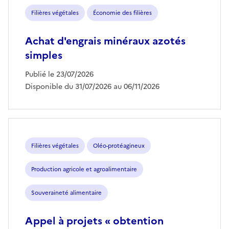
Filières végétales
Économie des filières
Achat d'engrais minéraux azotés
simples
Publié le 23/07/2026
Disponible du 31/07/2026 au 06/11/2026
Filières végétales
Oléo-protéagineux
Production agricole et agroalimentaire
Souveraineté alimentaire
Appel à projets « obtention