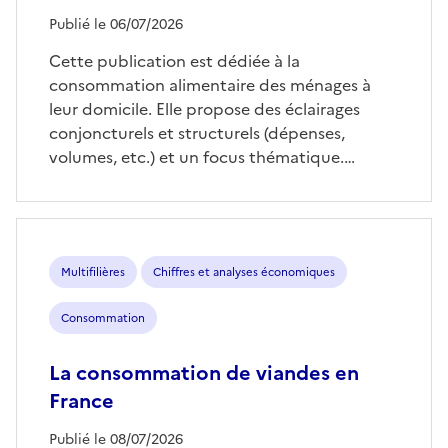
Publié le 06/07/2026
Cette publication est dédiée à la
consommation alimentaire des ménages à
leur domicile. Elle propose des éclairages
conjoncturels et structurels (dépenses,
volumes, etc.) et un focus thématique.…
Multifilières
Chiffres et analyses économiques
Consommation
La consommation de viandes en
France
Publié le 08/07/2026