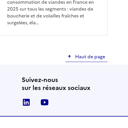
consommation de viandes en France en
2025 sur tous les segments : viandes de
boucherie et de volailles fraîches et
surgelées, éla…
Haut de page
Suivez-nous
sur les réseaux sociaux
Linkedin
Youtube