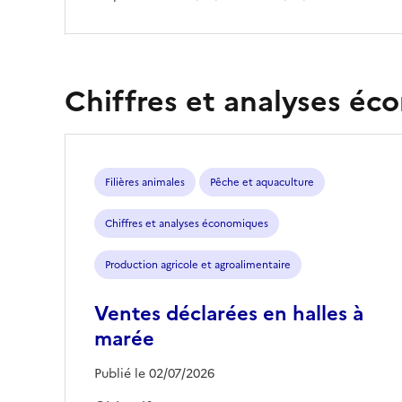
Chiffres et analyses é
Filières animales
Pêche et aquaculture
Chiffres et analyses économiques
Production agricole et agroalimentaire
Ventes déclarées en halles à
marée
Publié le 02/07/2026