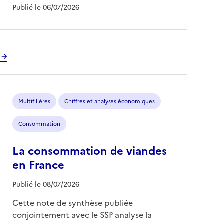
Publié le 06/07/2026
Multifilières
Chiffres et analyses économiques
Consommation
La consommation de viandes
en France
Publié le 08/07/2026
Cette note de synthèse publiée
conjointement avec le SSP analyse la