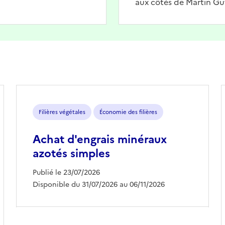
aux côtés de Martin Gu
Filières végétales
Économie des filières
Achat d'engrais minéraux
azotés simples
Publié le 23/07/2026
Disponible du 31/07/2026 au 06/11/2026