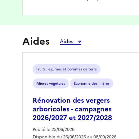
Aides
Aides
Fruits, légumes et pommes de terre
Filières végétales
Économie des filières
Rénovation des vergers
arboricoles - campagnes
2026/2027 et 2027/2028
Publié le 25/06/2026
Disponible du 26/06/2026 au 08/09/2026