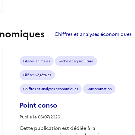
conomiques
Chiffres et analyses économiques
Filières animales
Pêche et aquaculture
Filières végétales
Chiffres et analyses économiques
Consommation
Point conso
Publié le 06/07/2026
Cette publication est dédiée à la