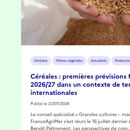
Céréales
Filières végétales
Actualités
Productio
Céréales : premières prévisions 
2026/27 dans un contexte de te
internationales
Publié le 22/07/2026
Le conseil spécialisé « Grandes cultures – mar
FranceAgriMer s’est réuni le 16 juillet dernier
Benoît Piétrement. Les perspectives de com