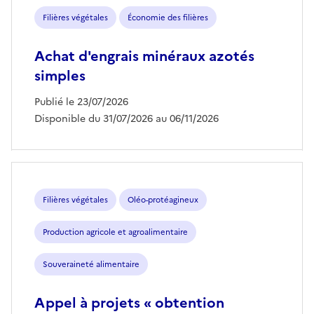
Filières végétales
Économie des filières
Achat d'engrais minéraux azotés
simples
Publié le 23/07/2026
Disponible du 31/07/2026 au 06/11/2026
Filières végétales
Oléo-protéagineux
Production agricole et agroalimentaire
Souveraineté alimentaire
Appel à projets « obtention