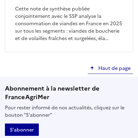
Cette note de synthèse publiée
conjointement avec le SSP analyse la
consommation de viandes en France en 2025
sur tous les segments : viandes de boucherie
et de volailles fraîches et surgelées, éla…
Haut de page
Abonnement à la newsletter de
FranceAgriMer
Pour rester informé de nos actualités, cliquez sur le
bouton "S'abonner"
S'abonner