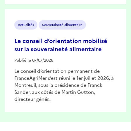
Image
Actualités
Souveraineté alimentaire
Le conseil d’orientation mobilisé
sur la souveraineté alimentaire
Publié le 07/07/2026
Le conseil d’orientation permanent de
FranceAgriMer s’est réuni le 1er juillet 2026, à
Montreuil, sous la présidence de Franck
Sander, aux côtés de Martin Gutton,
directeur génér…