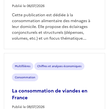
Publié le 06/07/2026
Cette publication est dédiée à la
consommation alimentaire des ménages à
leur domicile. Elle propose des éclairages
conjoncturels et structurels (dépenses,
volumes, etc.) et un focus thématique.…
Multifilières
Chiffres et analyses économiques
Consommation
La consommation de viandes en
France
Publié le 08/07/2026