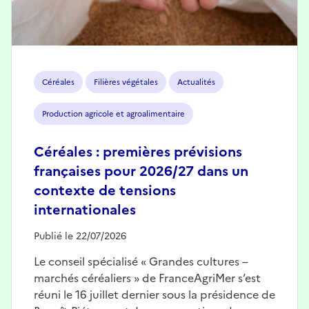
Céréales
Filières végétales
Actualités
Production agricole et agroalimentaire
Céréales : premières prévisions
françaises pour 2026/27 dans un
contexte de tensions
internationales
Publié le 22/07/2026
Le conseil spécialisé « Grandes cultures –
marchés céréaliers » de FranceAgriMer s’est
réuni le 16 juillet dernier sous la présidence de