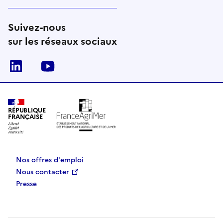
Suivez-nous
sur les réseaux sociaux
Linkedin
Youtube
RÉPUBLIQUE
FRANÇAISE
Nos offres d'emploi
Nous contacter
Presse