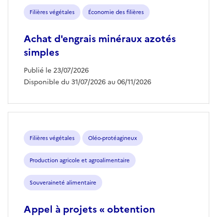
Filières végétales
Économie des filières
Achat d'engrais minéraux azotés
simples
Publié le 23/07/2026
Disponible du 31/07/2026 au 06/11/2026
Filières végétales
Oléo-protéagineux
Production agricole et agroalimentaire
Souveraineté alimentaire
Appel à projets « obtention