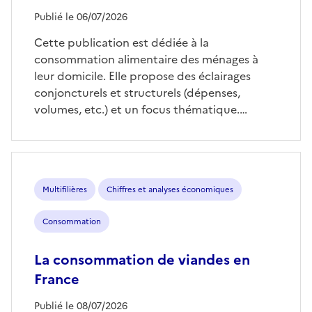
Publié le 06/07/2026
Cette publication est dédiée à la
consommation alimentaire des ménages à
leur domicile. Elle propose des éclairages
conjoncturels et structurels (dépenses,
volumes, etc.) et un focus thématique.…
Multifilières
Chiffres et analyses économiques
Consommation
La consommation de viandes en
France
Publié le 08/07/2026