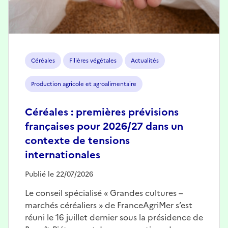
Céréales
Filières végétales
Actualités
Production agricole et agroalimentaire
Céréales : premières prévisions
françaises pour 2026/27 dans un
contexte de tensions
internationales
Publié le 22/07/2026
Le conseil spécialisé « Grandes cultures –
marchés céréaliers » de FranceAgriMer s’est
réuni le 16 juillet dernier sous la présidence de