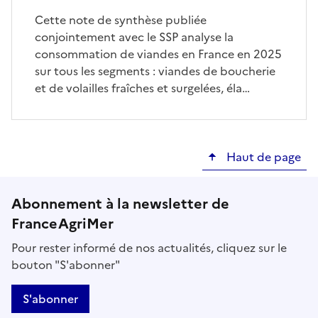
Cette note de synthèse publiée
conjointement avec le SSP analyse la
consommation de viandes en France en 2025
sur tous les segments : viandes de boucherie
et de volailles fraîches et surgelées, éla…
Haut de page
Abonnement à la newsletter de
FranceAgriMer
Pour rester informé de nos actualités, cliquez sur le
bouton "S'abonner"
S'abonner