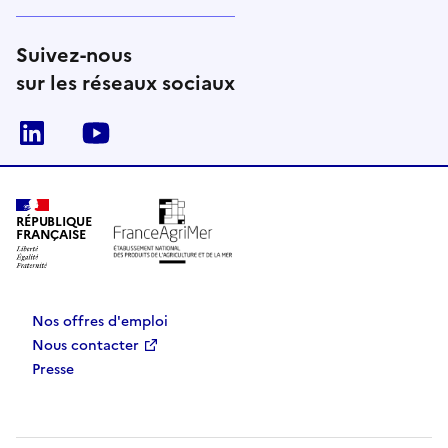
Suivez-nous
sur les réseaux sociaux
Linkedin
Youtube
RÉPUBLIQUE
FRANÇAISE
Nos offres d'emploi
Nous contacter
Presse