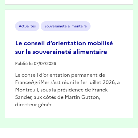
Image
Actualités
Souveraineté alimentaire
Le conseil d’orientation mobilisé
sur la souveraineté alimentaire
Publié le 07/07/2026
Le conseil d’orientation permanent de
FranceAgriMer s’est réuni le 1er juillet 2026, à
Montreuil, sous la présidence de Franck
Sander, aux côtés de Martin Gutton,
directeur génér…