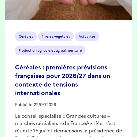
Céréales
Filières végétales
Actualités
Production agricole et agroalimentaire
Céréales : premières prévisions
françaises pour 2026/27 dans un
contexte de tensions
internationales
Publié le 22/07/2026
Le conseil spécialisé « Grandes cultures –
marchés céréaliers » de FranceAgriMer s’est
réuni le 16 juillet dernier sous la présidence de