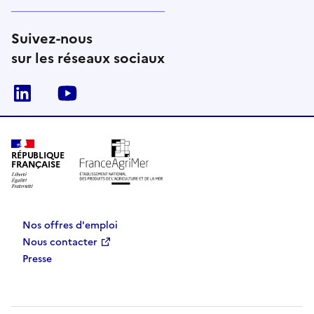
Suivez-nous
sur les réseaux sociaux
Linkedin
Youtube
RÉPUBLIQUE
FRANÇAISE
Nos offres d'emploi
Nous contacter
Presse