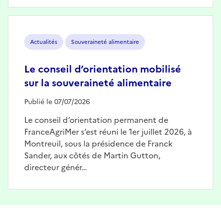
Image
Actualités
Souveraineté alimentaire
Le conseil d’orientation mobilisé
sur la souveraineté alimentaire
Publié le 07/07/2026
Le conseil d’orientation permanent de
FranceAgriMer s’est réuni le 1er juillet 2026, à
Montreuil, sous la présidence de Franck
Sander, aux côtés de Martin Gutton,
directeur génér…