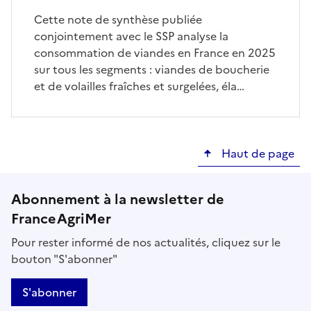
Cette note de synthèse publiée
conjointement avec le SSP analyse la
consommation de viandes en France en 2025
sur tous les segments : viandes de boucherie
et de volailles fraîches et surgelées, éla…
Haut de page
Abonnement à la newsletter de
FranceAgriMer
Pour rester informé de nos actualités, cliquez sur le
bouton "S'abonner"
S'abonner