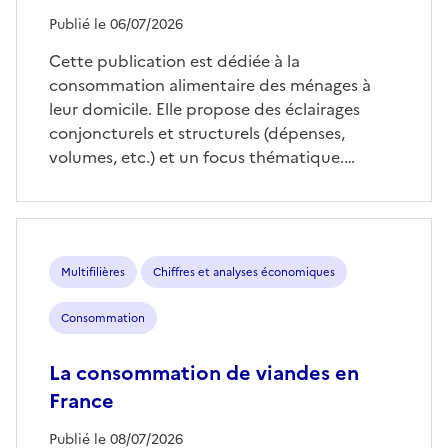
Publié le 06/07/2026
Cette publication est dédiée à la
consommation alimentaire des ménages à
leur domicile. Elle propose des éclairages
conjoncturels et structurels (dépenses,
volumes, etc.) et un focus thématique.…
Multifilières
Chiffres et analyses économiques
Consommation
La consommation de viandes en
France
Publié le 08/07/2026