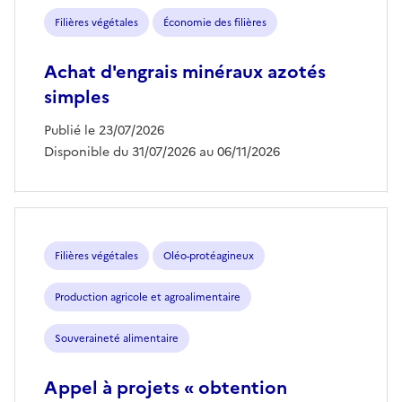
Filières végétales
Économie des filières
Achat d'engrais minéraux azotés
simples
Publié le 23/07/2026
Disponible du 31/07/2026 au 06/11/2026
Filières végétales
Oléo-protéagineux
Production agricole et agroalimentaire
Souveraineté alimentaire
Appel à projets « obtention